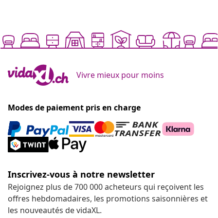
Vivre mieux pour moins
Modes de paiement pris en charge
Inscrivez-vous à notre newsletter
Rejoignez plus de 700 000 acheteurs qui reçoivent les
offres hebdomadaires, les promotions saisonnières et
les nouveautés de vidaXL.