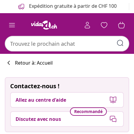
Précédent
Suivant
Expédition gratuite à partir de CHF 100
Retour à: Accueil
Contactez-nous !
Allez au centre d'aide
Recommandé
Discutez avec nous