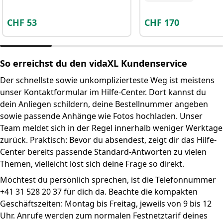
CHF
53
CHF
170
So erreichst du den vidaXL Kundenservice
Der schnellste sowie unkomplizierteste Weg ist meistens
unser Kontaktformular im Hilfe-Center. Dort kannst du
dein Anliegen schildern, deine Bestellnummer angeben
sowie passende Anhänge wie Fotos hochladen. Unser
Team meldet sich in der Regel innerhalb weniger Werktage
zurück. Praktisch: Bevor du absendest, zeigt dir das Hilfe-
Center bereits passende Standard-Antworten zu vielen
Themen, vielleicht löst sich deine Frage so direkt.
Möchtest du persönlich sprechen, ist die Telefonnummer
+41 31 528 20 37 für dich da. Beachte die kompakten
Geschäftszeiten: Montag bis Freitag, jeweils von 9 bis 12
Uhr. Anrufe werden zum normalen Festnetztarif deines