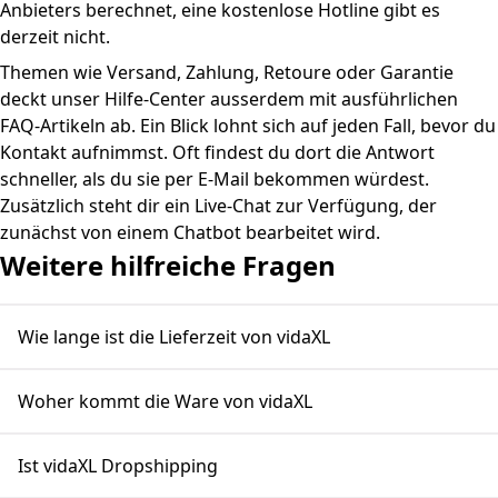
Anbieters berechnet, eine kostenlose Hotline gibt es
derzeit nicht.
Themen wie Versand, Zahlung, Retoure oder Garantie
deckt unser Hilfe-Center ausserdem mit ausführlichen
FAQ-Artikeln ab. Ein Blick lohnt sich auf jeden Fall, bevor du
Kontakt aufnimmst. Oft findest du dort die Antwort
schneller, als du sie per E-Mail bekommen würdest.
Zusätzlich steht dir ein Live-Chat zur Verfügung, der
zunächst von einem Chatbot bearbeitet wird.
Weitere hilfreiche Fragen
Wie lange ist die Lieferzeit von vidaXL
Woher kommt die Ware von vidaXL
Ist vidaXL Dropshipping