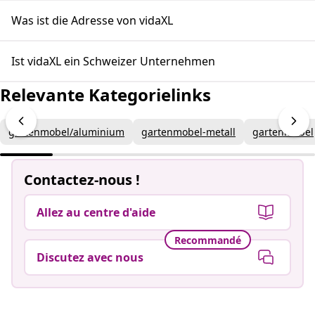
Was ist die Adresse von vidaXL
Ist vidaXL ein Schweizer Unternehmen
Relevante Kategorielinks
gartenmobel/aluminium
gartenmobel-metall
gartenmobel
Contactez-nous !
Allez au centre d'aide
Recommandé
Discutez avec nous