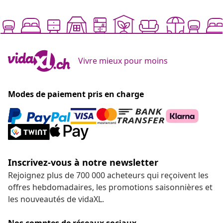
Vivre mieux pour moins
Modes de paiement pris en charge
Inscrivez-vous à notre newsletter
Rejoignez plus de 700 000 acheteurs qui reçoivent les
offres hebdomadaires, les promotions saisonnières et
les nouveautés de vidaXL.