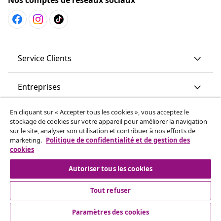
Nos comptes de réseaux sociaux
Service Clients
Entreprises
En cliquant sur « Accepter tous les cookies », vous acceptez le
vidaXL
stockage de cookies sur votre appareil pour améliorer la navigation
sur le site, analyser son utilisation et contribuer à nos efforts de
marketing.
Politique de confidentialité et de gestion des
More content links
cookies
Autoriser tous les cookies
Tout refuser
Paramètres des cookies