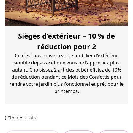
Sièges d’extérieur – 10 % de
réduction pour 2
Ce n’est pas grave si votre mobilier d’extérieur
semble dépassé et que vous ne l’appréciez plus
autant. Choisissez 2 articles et bénéficiez de 10%
de réduction pendant ce Mois des Confettis pour
rendre votre jardin plus fonctionnel et prêt pour le
printemps.
(216 Résultats)