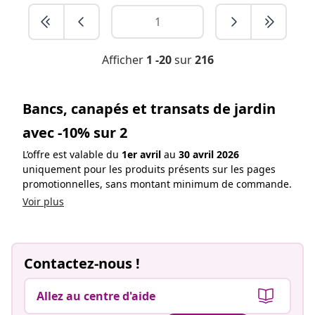
Afficher
1 -20
sur
216
Bancs, canapés et transats de jardin
avec -10% sur 2
L’offre est valable du
1er avril
au
30 avril 2026
uniquement pour les produits présents sur les pages
promotionnelles, sans montant minimum de commande.
Voir plus
Contactez-nous !
Allez au centre d'aide