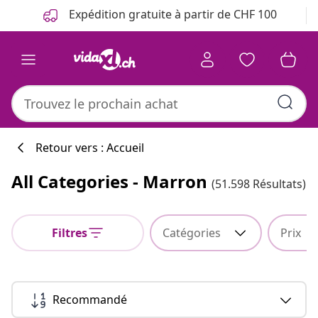
Précédent
Suivant
Expédition gratuite à partir de CHF 100
Retour vers : Accueil
All Categories - Marron
(51.598 Résultats)
Filtres
Catégories
Prix
Recommandé