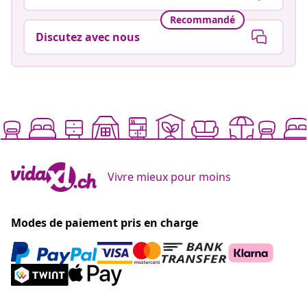
Recommandé
Discutez avec nous
Vivre mieux pour moins
Modes de paiement pris en charge