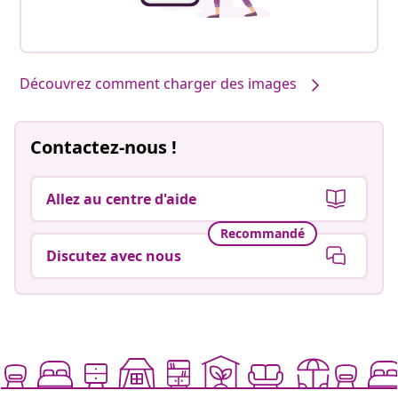
Découvrez comment charger des images
Contactez-nous !
Allez au centre d'aide
Recommandé
Discutez avec nous