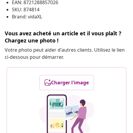
EAN: 8721288857026
SKU: 874814
Brand: vidaXL
Vous avez acheté un article et il vous plaît ?
Chargez une photo !
Votre photo peut aider d'autres clients. Utilisez le lien
ci-dessous pour démarrer.
Charger l'image