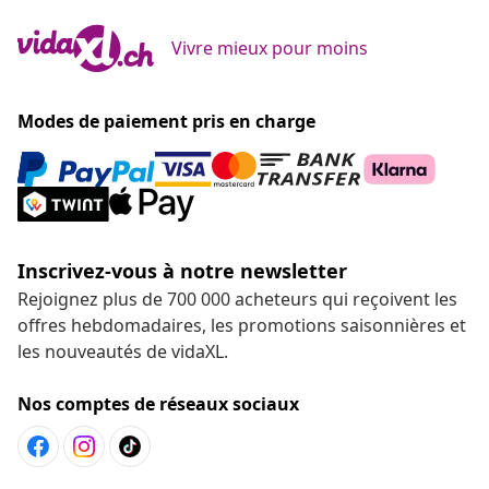
Vivre mieux pour moins
Modes de paiement pris en charge
Inscrivez-vous à notre newsletter
Rejoignez plus de 700 000 acheteurs qui reçoivent les
offres hebdomadaires, les promotions saisonnières et
les nouveautés de vidaXL.
Nos comptes de réseaux sociaux