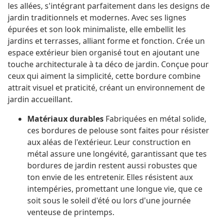
les allées, s'intégrant parfaitement dans les designs de
jardin traditionnels et modernes. Avec ses lignes
épurées et son look minimaliste, elle embellit les
jardins et terrasses, alliant forme et fonction. Crée un
espace extérieur bien organisé tout en ajoutant une
touche architecturale à ta déco de jardin. Conçue pour
ceux qui aiment la simplicité, cette bordure combine
attrait visuel et praticité, créant un environnement de
jardin accueillant.
Matériaux durables
Fabriquées en métal solide,
ces bordures de pelouse sont faites pour résister
aux aléas de l'extérieur. Leur construction en
métal assure une longévité, garantissant que tes
bordures de jardin restent aussi robustes que
ton envie de les entretenir. Elles résistent aux
intempéries, promettant une longue vie, que ce
soit sous le soleil d'été ou lors d'une journée
venteuse de printemps.