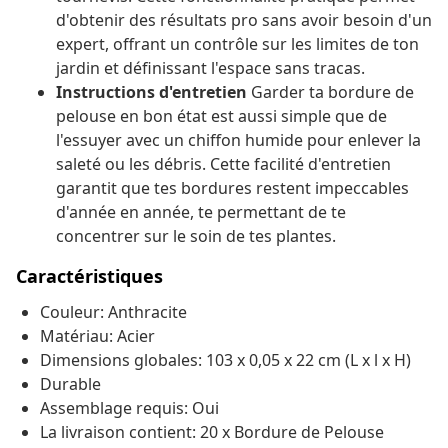
d'obtenir des résultats pro sans avoir besoin d'un
expert, offrant un contrôle sur les limites de ton
jardin et définissant l'espace sans tracas.
Instructions d'entretien
Garder ta bordure de
pelouse en bon état est aussi simple que de
l'essuyer avec un chiffon humide pour enlever la
saleté ou les débris. Cette facilité d'entretien
garantit que tes bordures restent impeccables
d'année en année, te permettant de te
concentrer sur le soin de tes plantes.
Caractéristiques
Couleur: Anthracite
Matériau: Acier
Dimensions globales: 103 x 0,05 x 22 cm (L x l x H)
Durable
Assemblage requis: Oui
La livraison contient: 20 x Bordure de Pelouse