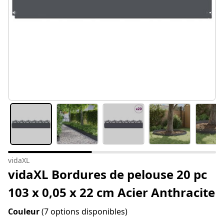
vidaXL
vidaXL Bordures de pelouse 20 pc
103 x 0,05 x 22 cm Acier Anthracite
Couleur
(7 options disponibles)