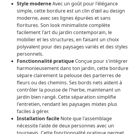
Style moderne
Avec un goût pour l'élégance
simple, cette bordure est un clin d'œil au design
moderne, avec ses lignes épurées et sans
fioritures. Son look minimaliste complète
facilement l'art du jardin contemporain, le
mobilier et les structures, en faisant un choix
polyvalent pour des paysages variés et des styles
personnels.
Fonctionnalité pratique
Conçue pour s'intégrer
harmonieusement dans ton jardin, cette bordure
sépare clairement la pelouse des parterres de
fleurs ou des chemins. Ses bords nets aident à
contrôler la pousse de l'herbe, maintenant un
jardin bien rangé. Cette séparation simplifie
l'entretien, rendant les paysages mixtes plus
faciles à gérer.
Installation facile
Note que l'assemblage
nécessite l'aide de deux personnes avec un
tournevis. Cette fonctionnalité pratique permet