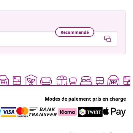
Recommandé
Modes de paiement pris en charge