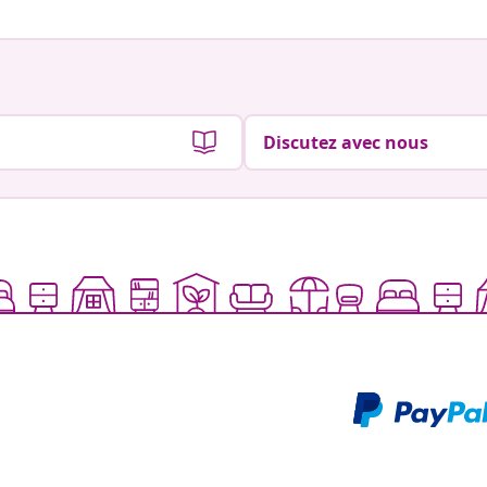
Discutez avec nous