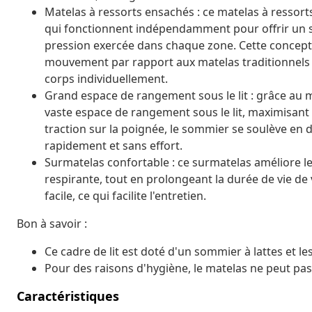
Matelas à ressorts ensachés : ce matelas à ressor
qui fonctionnent indépendamment pour offrir un s
pression exercée dans chaque zone. Cette concepti
mouvement par rapport aux matelas traditionnels à
corps individuellement.
Grand espace de rangement sous le lit : grâce au m
vaste espace de rangement sous le lit, maximisant 
traction sur la poignée, le sommier se soulève en
rapidement et sans effort.
Surmatelas confortable : ce surmatelas améliore le
respirante, tout en prolongeant la durée de vie d
facile, ce qui facilite l'entretien.
Bon à savoir :
Ce cadre de lit est doté d'un sommier à lattes et les
Pour des raisons d'hygiène, le matelas ne peut pas 
Caractéristiques