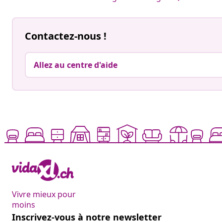
Contactez-nous !
Allez au centre d'aide
Vivre mieux pour
moins
Inscrivez-vous à notre newsletter