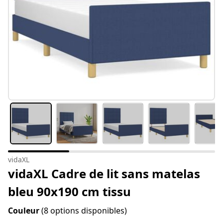
vidaXL
vidaXL Cadre de lit sans matelas
bleu 90x190 cm tissu
Couleur
(8 options disponibles)