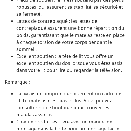
Pieds de soutien : le lit est soutenu par des pieds
robustes, qui assurent sa stabilité, sa sécurité et
sa fermeté.
Lattes de contreplaqué : les lattes de
contreplaqué assurent une bonne répartition du
poids, garantissant que le matelas reste en place
à chaque torsion de votre corps pendant le
sommeil.
Excellent soutien : la tête de lit vous offre un
excellent soutien du dos lorsque vous êtes assis
dans votre lit pour lire ou regarder la télévision.
Remarque :
La livraison comprend uniquement un cadre de
lit. Le matelas n'est pas inclus. Vous pouvez
consulter notre boutique pour trouver les
matelas assortis.
Chaque produit est livré avec un manuel de
montage dans la boîte pour un montage facile.