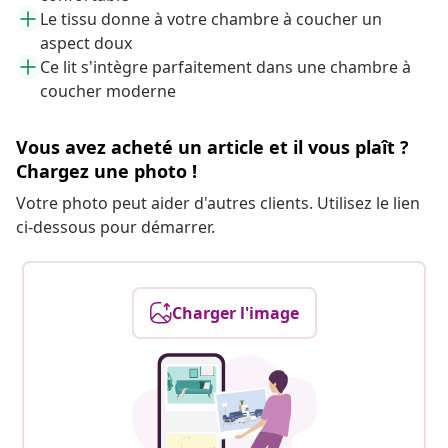
Le tissu donne à votre chambre à coucher un
aspect doux
Ce lit s'intègre parfaitement dans une chambre à
coucher moderne
Vous avez acheté un article et il vous plaît ?
Chargez une photo !
Votre photo peut aider d'autres clients. Utilisez le lien
ci-dessous pour démarrer.
Charger l'image