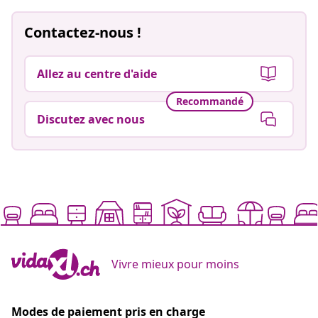
Contactez-nous !
Allez au centre d'aide
Recommandé
Discutez avec nous
Vivre mieux pour moins
Modes de paiement pris en charge