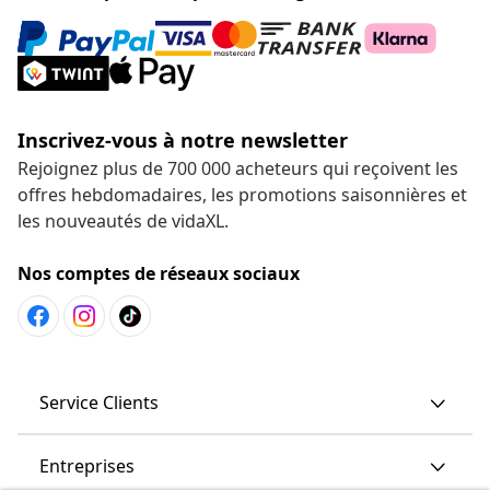
Inscrivez-vous à notre newsletter
Rejoignez plus de 700 000 acheteurs qui reçoivent les
offres hebdomadaires, les promotions saisonnières et
les nouveautés de vidaXL.
Nos comptes de réseaux sociaux
Service Clients
Entreprises