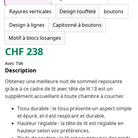
Rayures verticales
Design touffeté
boutons
Design à lignes
Capitonné à boutons
Motif à blocs losanges
CHF
238
Avec TVA
Description
Obtenez une meilleure nuit de sommeil reposante
grâce à ce cadre de lit avec tête de lit ! Il est un
supplément accueillant à toute chambre à coucher.
Tissu durable : le tissu présente un aspect simple
et épuré, et il est respirant et durable.
Hauteur réglable : la tête de lit est réglable en
hauteur selon vos préférences.