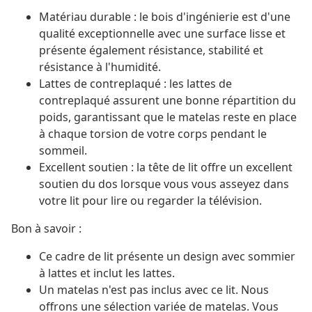
Matériau durable : le bois d'ingénierie est d'une
qualité exceptionnelle avec une surface lisse et
présente également résistance, stabilité et
résistance à l'humidité.
Lattes de contreplaqué : les lattes de
contreplaqué assurent une bonne répartition du
poids, garantissant que le matelas reste en place
à chaque torsion de votre corps pendant le
sommeil.
Excellent soutien : la tête de lit offre un excellent
soutien du dos lorsque vous vous asseyez dans
votre lit pour lire ou regarder la télévision.
Bon à savoir :
Ce cadre de lit présente un design avec sommier
à lattes et inclut les lattes.
Un matelas n'est pas inclus avec ce lit. Nous
offrons une sélection variée de matelas. Vous