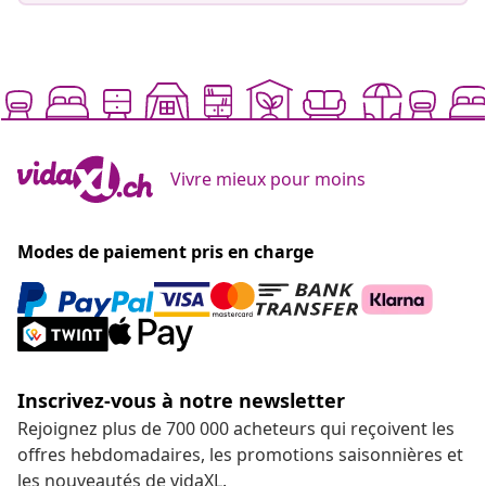
Vivre mieux pour moins
Modes de paiement pris en charge
Inscrivez-vous à notre newsletter
Rejoignez plus de 700 000 acheteurs qui reçoivent les
offres hebdomadaires, les promotions saisonnières et
les nouveautés de vidaXL.