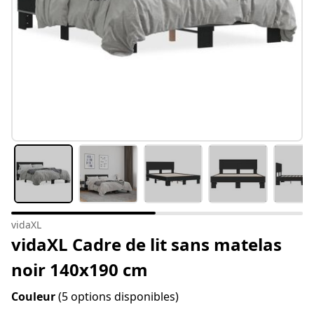
vidaXL
vidaXL Cadre de lit sans matelas
noir 140x190 cm
Couleur
(5 options disponibles)