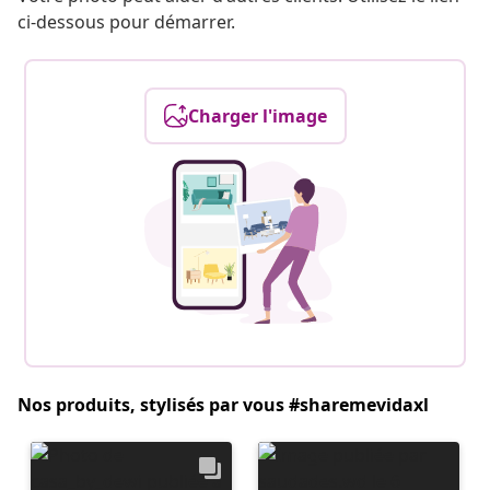
ci-dessous pour démarrer.
Charger l'image
Nos produits, stylisés par vous #sharemevidaxl