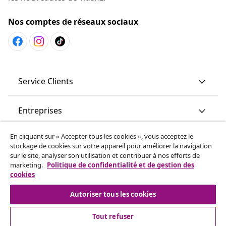
Nos comptes de réseaux sociaux
Service Clients
Entreprises
En cliquant sur « Accepter tous les cookies », vous acceptez le
vidaXL
stockage de cookies sur votre appareil pour améliorer la navigation
sur le site, analyser son utilisation et contribuer à nos efforts de
marketing.
Politique de confidentialité et de gestion des
More content links
cookies
Autoriser tous les cookies
Tout refuser