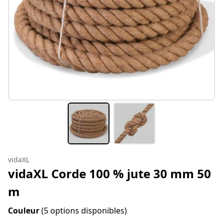
vidaXL
vidaXL Corde 100 % jute 30 mm 50
m
Couleur
(5 options disponibles)