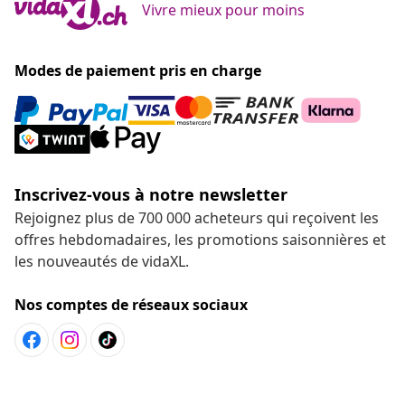
Vivre mieux pour moins
Modes de paiement pris en charge
Inscrivez-vous à notre newsletter
Rejoignez plus de 700 000 acheteurs qui reçoivent les
offres hebdomadaires, les promotions saisonnières et
les nouveautés de vidaXL.
Nos comptes de réseaux sociaux