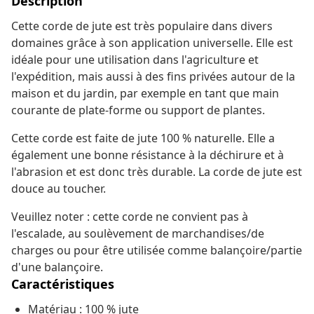
Description
Cette corde de jute est très populaire dans divers
domaines grâce à son application universelle. Elle est
idéale pour une utilisation dans l'agriculture et
l'expédition, mais aussi à des fins privées autour de la
maison et du jardin, par exemple en tant que main
courante de plate-forme ou support de plantes.
Cette corde est faite de jute 100 % naturelle. Elle a
également une bonne résistance à la déchirure et à
l'abrasion et est donc très durable. La corde de jute est
douce au toucher.
Veuillez noter : cette corde ne convient pas à
l'escalade, au soulèvement de marchandises/de
charges ou pour être utilisée comme balançoire/partie
d'une balançoire.
Caractéristiques
Matériau : 100 % jute