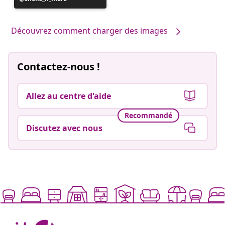
publiée
par
Découvrez comment charger des images
Contactez-nous !
Allez au centre d'aide
Recommandé
Discutez avec nous