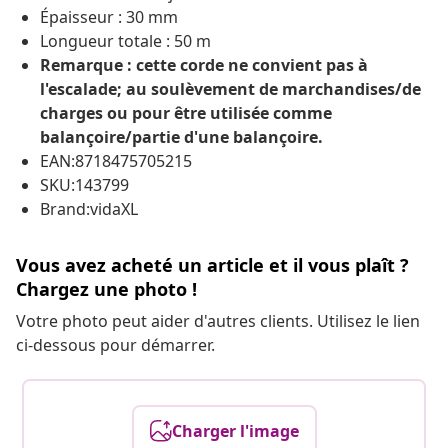
Épaisseur : 30 mm
Longueur totale : 50 m
Remarque : cette corde ne convient pas à
l'escalade; au soulèvement de marchandises/de
charges ou pour être utilisée comme
balançoire/partie d'une balançoire.
EAN:8718475705215
SKU:143799
Brand:vidaXL
Vous avez acheté un article et il vous plaît ?
Chargez une photo !
Votre photo peut aider d'autres clients. Utilisez le lien
ci-dessous pour démarrer.
Charger l'image