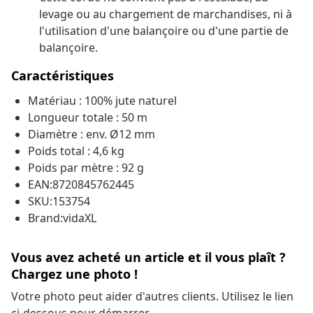
levage ou au chargement de marchandises, ni à
l'utilisation d'une balançoire ou d'une partie de
balançoire.
Caractéristiques
Matériau : 100% jute naturel
Longueur totale : 50 m
Diamètre : env. Ø12 mm
Poids total : 4,6 kg
Poids par mètre : 92 g
EAN:8720845762445
SKU:153754
Brand:vidaXL
Vous avez acheté un article et il vous plaît ?
Chargez une photo !
Votre photo peut aider d'autres clients. Utilisez le lien