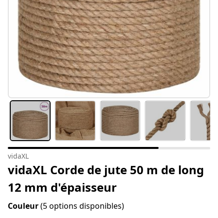
vidaXL
vidaXL Corde de jute 50 m de long
12 mm d'épaisseur
Couleur
(5 options disponibles)