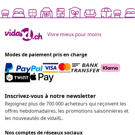
Vivre mieux pour moins
Modes de paiement pris en charge
Inscrivez-vous à notre newsletter
Rejoignez plus de 700 000 acheteurs qui reçoivent les
offres hebdomadaires, les promotions saisonnières et
les nouveautés de vidaXL.
Nos comptes de réseaux sociaux