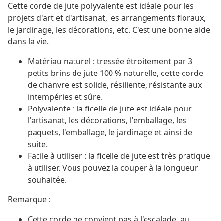
Cette corde de jute polyvalente est idéale pour les
projets d'art et d'artisanat, les arrangements floraux,
le jardinage, les décorations, etc. C'est une bonne aide
dans la vie.
Matériau naturel : tressée étroitement par 3
petits brins de jute 100 % naturelle, cette corde
de chanvre est solide, résiliente, résistante aux
intempéries et sûre.
Polyvalente : la ficelle de jute est idéale pour
l'artisanat, les décorations, l'emballage, les
paquets, l'emballage, le jardinage et ainsi de
suite.
Facile à utiliser : la ficelle de jute est très pratique
à utiliser. Vous pouvez la couper à la longueur
souhaitée.
Remarque :
Cette corde ne convient pas à l'escalade, au