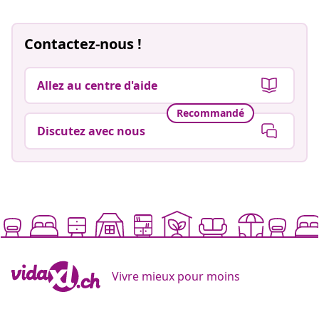
Contactez-nous !
Allez au centre d'aide
Recommandé
Discutez avec nous
Vivre mieux pour moins