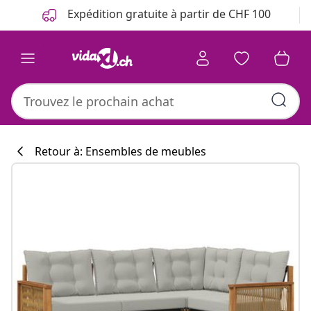
Précédent
Suivant
Expédition gratuite à partir de CHF 100
Retour à: Ensembles de meubles