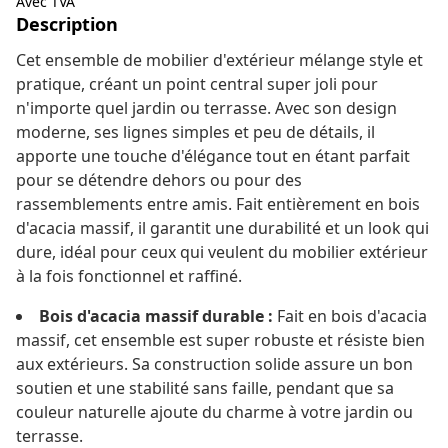
Avec TVA
Description
Cet ensemble de mobilier d'extérieur mélange style et
pratique, créant un point central super joli pour
n'importe quel jardin ou terrasse. Avec son design
moderne, ses lignes simples et peu de détails, il
apporte une touche d'élégance tout en étant parfait
pour se détendre dehors ou pour des
rassemblements entre amis. Fait entièrement en bois
d'acacia massif, il garantit une durabilité et un look qui
dure, idéal pour ceux qui veulent du mobilier extérieur
à la fois fonctionnel et raffiné.
Bois d'acacia massif durable :
Fait en bois d'acacia
massif, cet ensemble est super robuste et résiste bien
aux extérieurs. Sa construction solide assure un bon
soutien et une stabilité sans faille, pendant que sa
couleur naturelle ajoute du charme à votre jardin ou
terrasse.