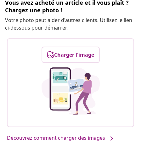
Vous avez acheté un article et il vous plaît ?
Chargez une photo !
Votre photo peut aider d'autres clients. Utilisez le lien
ci-dessous pour démarrer.
Charger l'image
Découvrez comment charger des images