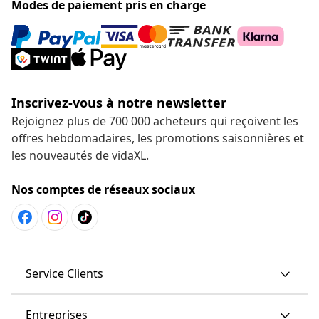
Modes de paiement pris en charge
Inscrivez-vous à notre newsletter
Rejoignez plus de 700 000 acheteurs qui reçoivent les
offres hebdomadaires, les promotions saisonnières et
les nouveautés de vidaXL.
Nos comptes de réseaux sociaux
Service Clients
Entreprises