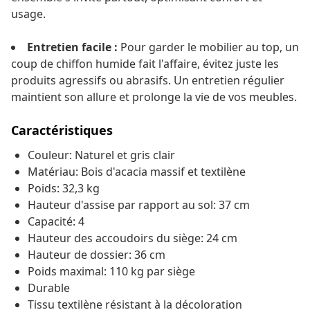
usage.
Entretien facile :
Pour garder le mobilier au top, un
coup de chiffon humide fait l'affaire, évitez juste les
produits agressifs ou abrasifs. Un entretien régulier
maintient son allure et prolonge la vie de vos meubles.
Caractéristiques
Couleur: Naturel et gris clair
Matériau: Bois d'acacia massif et textilène
Poids: 32,3 kg
Hauteur d'assise par rapport au sol: 37 cm
Capacité: 4
Hauteur des accoudoirs du siège: 24 cm
Hauteur de dossier: 36 cm
Poids maximal: 110 kg par siège
Durable
Tissu textilène résistant à la décoloration