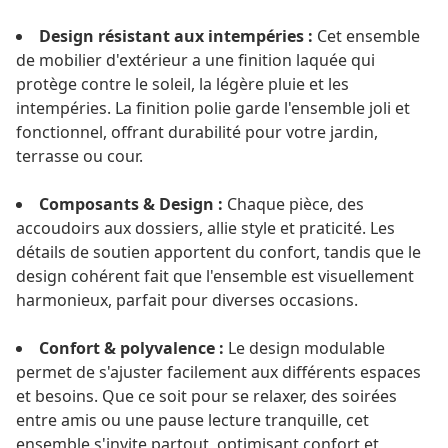
Design résistant aux intempéries :
Cet ensemble
de mobilier d'extérieur a une finition laquée qui
protège contre le soleil, la légère pluie et les
intempéries. La finition polie garde l'ensemble joli et
fonctionnel, offrant durabilité pour votre jardin,
terrasse ou cour.
Composants & Design :
Chaque pièce, des
accoudoirs aux dossiers, allie style et praticité. Les
détails de soutien apportent du confort, tandis que le
design cohérent fait que l'ensemble est visuellement
harmonieux, parfait pour diverses occasions.
Confort & polyvalence :
Le design modulable
permet de s'ajuster facilement aux différents espaces
et besoins. Que ce soit pour se relaxer, des soirées
entre amis ou une pause lecture tranquille, cet
ensemble s'invite partout, optimisant confort et