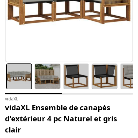
vidaXL
vidaXL Ensemble de canapés
d'extérieur 4 pc Naturel et gris
clair