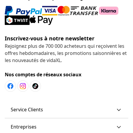
Inscrivez-vous à notre newsletter
Rejoignez plus de 700 000 acheteurs qui reçoivent les
offres hebdomadaires, les promotions saisonnières et
les nouveautés de vidaXL.
Nos comptes de réseaux sociaux
Service Clients
Entreprises