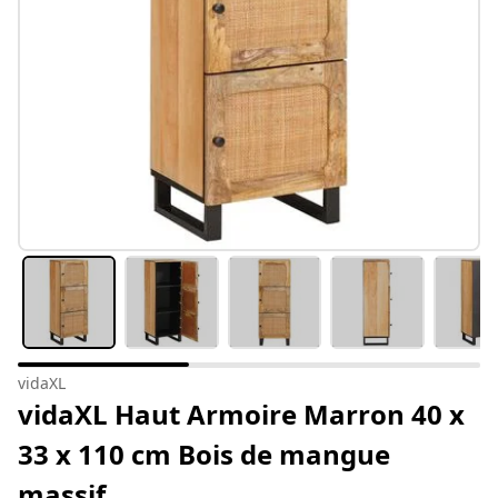
vidaXL
vidaXL Haut Armoire Marron 40 x
33 x 110 cm Bois de mangue
massif