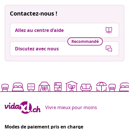
Contactez-nous !
Allez au centre d'aide
Recommandé
Discutez avec nous
Vivre mieux pour moins
Modes de paiement pris en charge