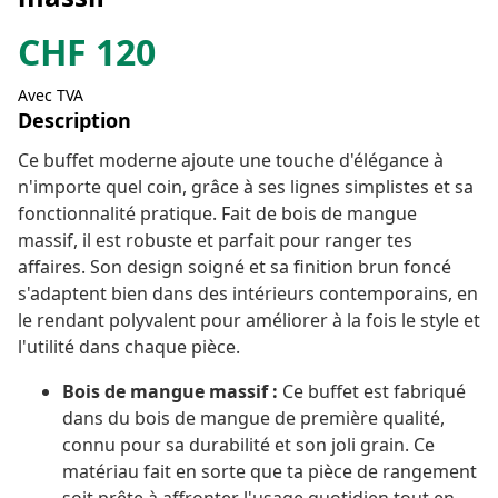
CHF
120
Avec TVA
Description
Ce buffet moderne ajoute une touche d'élégance à
n'importe quel coin, grâce à ses lignes simplistes et sa
fonctionnalité pratique. Fait de bois de mangue
massif, il est robuste et parfait pour ranger tes
affaires. Son design soigné et sa finition brun foncé
s'adaptent bien dans des intérieurs contemporains, en
le rendant polyvalent pour améliorer à la fois le style et
l'utilité dans chaque pièce.
Bois de mangue massif :
Ce buffet est fabriqué
dans du bois de mangue de première qualité,
connu pour sa durabilité et son joli grain. Ce
matériau fait en sorte que ta pièce de rangement