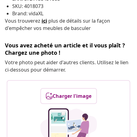
SKU: 4018073
Brand: vidaXL
Vous trouverez
ici
plus de détails sur la façon
d'empêcher vos meubles de basculer
Vous avez acheté un article et il vous plaît ?
Chargez une photo !
Votre photo peut aider d'autres clients. Utilisez le lien
ci-dessous pour démarrer.
Charger l'image