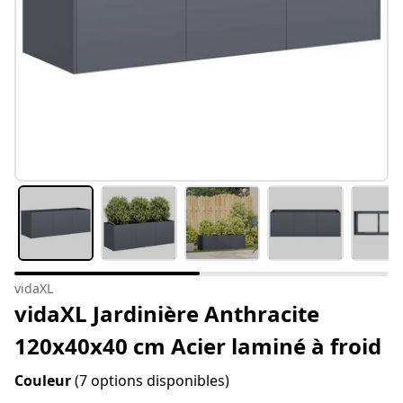
vidaXL
vidaXL Jardinière Anthracite
120x40x40 cm Acier laminé à froid
Couleur
(7 options disponibles)