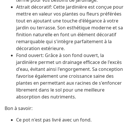
terme pour vos besoins de jardinage.
Attrait décoratif: Cette jardinière est conçue pour
mettre en valeur vos plantes ou fleurs préférées
tout en ajoutant une touche d'élégance à votre
jardin ou terrasse. Son esthétique moderne et sa
finition naturelle en font un élément décoratif
remarquable qui s'intègre parfaitement à la
décoration extérieure.
Fond ouvert: Grâce à son fond ouvert, la
jardinière permet un drainage efficace de l'excès
d'eau, évitant ainsi l'engorgement. Sa conception
favorise également une croissance saine des
plantes en permettant aux racines de s'enfoncer
librement dans le sol pour une meilleure
absorption des nutriments.
Bon à savoir:
Ce pot n'est pas livré avec un fond.