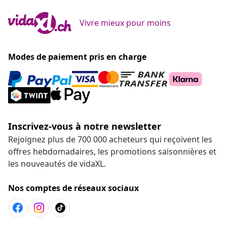
Vivre mieux pour moins
Modes de paiement pris en charge
Inscrivez-vous à notre newsletter
Rejoignez plus de 700 000 acheteurs qui reçoivent les
offres hebdomadaires, les promotions saisonnières et
les nouveautés de vidaXL.
Nos comptes de réseaux sociaux