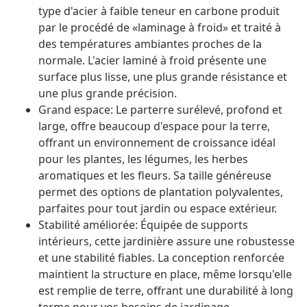
type d'acier à faible teneur en carbone produit
par le procédé de «laminage à froid» et traité à
des températures ambiantes proches de la
normale. L'acier laminé à froid présente une
surface plus lisse, une plus grande résistance et
une plus grande précision.
Grand espace: Le parterre surélevé, profond et
large, offre beaucoup d'espace pour la terre,
offrant un environnement de croissance idéal
pour les plantes, les légumes, les herbes
aromatiques et les fleurs. Sa taille généreuse
permet des options de plantation polyvalentes,
parfaites pour tout jardin ou espace extérieur.
Stabilité améliorée: Équipée de supports
intérieurs, cette jardinière assure une robustesse
et une stabilité fiables. La conception renforcée
maintient la structure en place, même lorsqu'elle
est remplie de terre, offrant une durabilité à long