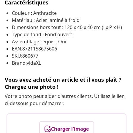
Caractéristiques
Couleur : Anthracite
Matériau : Acier laminé à froid
Dimensions hors tout : 120 x 40 x 40 cm (l x P x H)
Type de fond : Fond ouvert
Assemblage requis : Oui
EAN:8721158675606
SKU:860677
Brand:vidaXL
Vous avez acheté un article et il vous plaît ?
Chargez une photo !
Votre photo peut aider d'autres clients. Utilisez le lien
ci-dessous pour démarrer.
Charger l'image