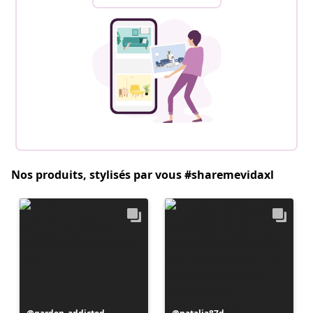
Nos produits, stylisés par vous #sharemevidaxl