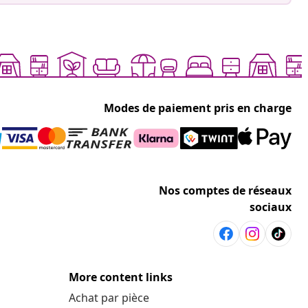
Modes de paiement pris en charge
Nos comptes de réseaux
sociaux
More content links
Achat par pièce