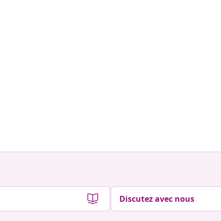
Discutez avec nous