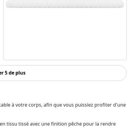
r 5 de plus
ble à votre corps, afin que vous puissiez profiter d'une
en tissu tissé avec une finition pêche pour la rendre