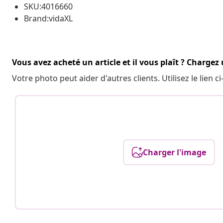
SKU:4016660
Brand:vidaXL
Vous avez acheté un article et il vous plaît ? Chargez
Votre photo peut aider d'autres clients. Utilisez le lien
Charger l'image