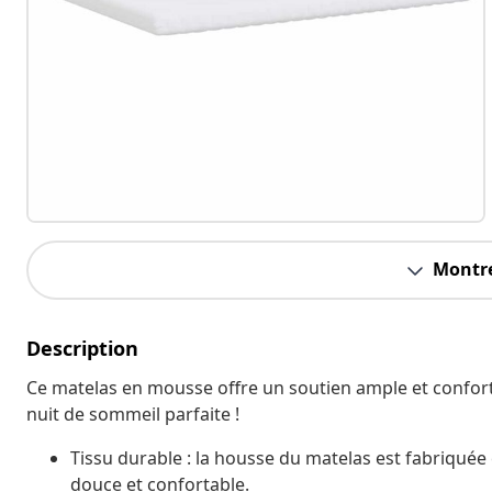
Montre
Description
Ce matelas en mousse offre un soutien ample et conforta
nuit de sommeil parfaite !
Tissu durable : la housse du matelas est fabriquée 
douce et confortable.