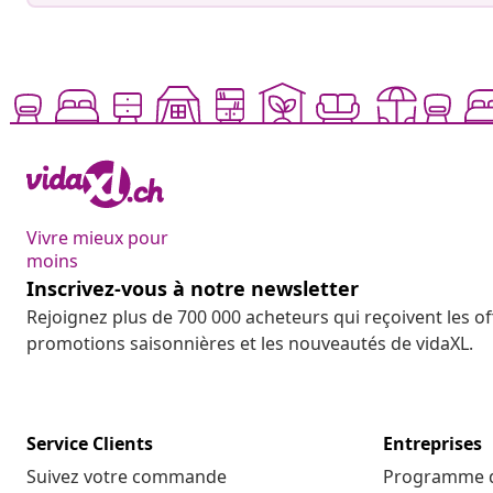
Vivre mieux pour
moins
Inscrivez-vous à notre newsletter
Rejoignez plus de 700 000 acheteurs qui reçoivent les o
promotions saisonnières et les nouveautés de vidaXL.
Service Clients
Entreprises
Suivez votre commande
Programme d'