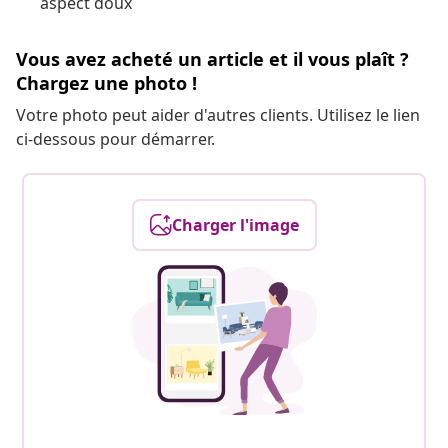
aspect doux
Vous avez acheté un article et il vous plaît ?
Chargez une photo !
Votre photo peut aider d'autres clients. Utilisez le lien
ci-dessous pour démarrer.
Charger l'image