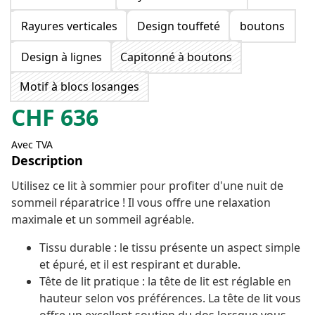
Rayures verticales
Design touffeté
boutons
Design à lignes
Capitonné à boutons
Motif à blocs losanges
CHF
636
Avec TVA
Description
Utilisez ce lit à sommier pour profiter d'une nuit de
sommeil réparatrice ! Il vous offre une relaxation
maximale et un sommeil agréable.
Tissu durable : le tissu présente un aspect simple
et épuré, et il est respirant et durable.
Tête de lit pratique : la tête de lit est réglable en
hauteur selon vos préférences. La tête de lit vous