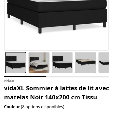
vidaXL
vidaXL Sommier à lattes de lit avec
matelas Noir 140x200 cm Tissu
Couleur
(8 options disponibles)