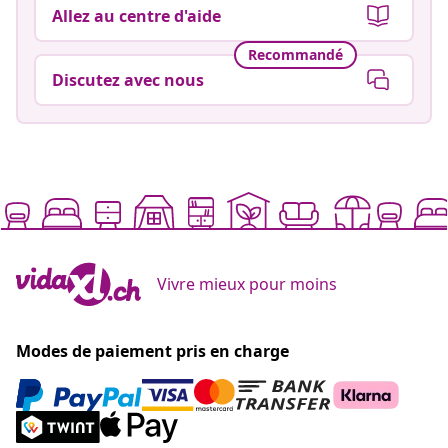
Allez au centre d'aide
Recommandé
Discutez avec nous
Vivre mieux pour moins
Modes de paiement pris en charge