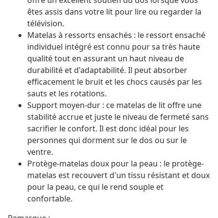
offre un excellent soutien du dos lorsque vous
êtes assis dans votre lit pour lire ou regarder la
télévision.
Matelas à ressorts ensachés : le ressort ensaché
individuel intégré est connu pour sa très haute
qualité tout en assurant un haut niveau de
durabilité et d'adaptabilité. Il peut absorber
efficacement le bruit et les chocs causés par les
sauts et les rotations.
Support moyen-dur : ce matelas de lit offre une
stabilité accrue et juste le niveau de fermeté sans
sacrifier le confort. Il est donc idéal pour les
personnes qui dorment sur le dos ou sur le
ventre.
Protège-matelas doux pour la peau : le protège-
matelas est recouvert d'un tissu résistant et doux
pour la peau, ce qui le rend souple et
confortable.