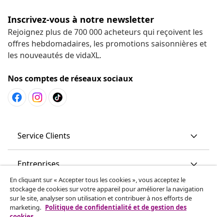
Inscrivez-vous à notre newsletter
Rejoignez plus de 700 000 acheteurs qui reçoivent les
offres hebdomadaires, les promotions saisonnières et
les nouveautés de vidaXL.
Nos comptes de réseaux sociaux
Service Clients
Entreprises
En cliquant sur « Accepter tous les cookies », vous acceptez le
stockage de cookies sur votre appareil pour améliorer la navigation
vidaXL
sur le site, analyser son utilisation et contribuer à nos efforts de
marketing.
Politique de confidentialité et de gestion des
cookies