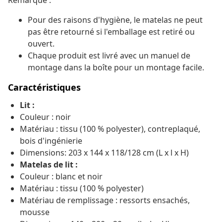
Remarque :
Pour des raisons d'hygiène, le matelas ne peut
pas être retourné si l'emballage est retiré ou
ouvert.
Chaque produit est livré avec un manuel de
montage dans la boîte pour un montage facile.
Caractéristiques
Lit :
Couleur : noir
Matériau : tissu (100 % polyester), contreplaqué,
bois d'ingénierie
Dimensions: 203 x 144 x 118/128 cm (L x l x H)
Matelas de lit :
Couleur : blanc et noir
Matériau : tissu (100 % polyester)
Matériau de remplissage : ressorts ensachés,
mousse