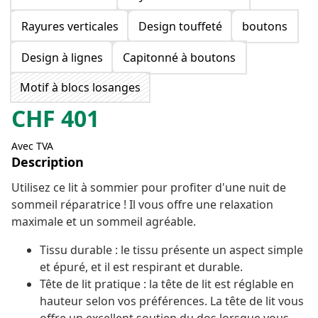
Rayures verticales
Design touffeté
boutons
Design à lignes
Capitonné à boutons
Motif à blocs losanges
CHF
401
Avec TVA
Description
Utilisez ce lit à sommier pour profiter d'une nuit de
sommeil réparatrice ! Il vous offre une relaxation
maximale et un sommeil agréable.
Tissu durable : le tissu présente un aspect simple
et épuré, et il est respirant et durable.
Tête de lit pratique : la tête de lit est réglable en
hauteur selon vos préférences. La tête de lit vous