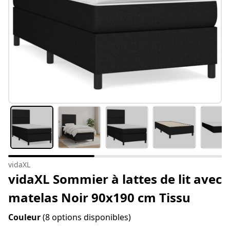
vidaXL
vidaXL Sommier à lattes de lit avec
matelas Noir 90x190 cm Tissu
Couleur
(8 options disponibles)