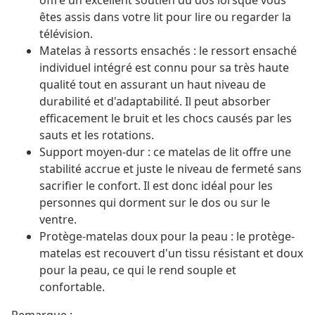
offre un excellent soutien du dos lorsque vous
êtes assis dans votre lit pour lire ou regarder la
télévision.
Matelas à ressorts ensachés : le ressort ensaché
individuel intégré est connu pour sa très haute
qualité tout en assurant un haut niveau de
durabilité et d'adaptabilité. Il peut absorber
efficacement le bruit et les chocs causés par les
sauts et les rotations.
Support moyen-dur : ce matelas de lit offre une
stabilité accrue et juste le niveau de fermeté sans
sacrifier le confort. Il est donc idéal pour les
personnes qui dorment sur le dos ou sur le
ventre.
Protège-matelas doux pour la peau : le protège-
matelas est recouvert d'un tissu résistant et doux
pour la peau, ce qui le rend souple et
confortable.