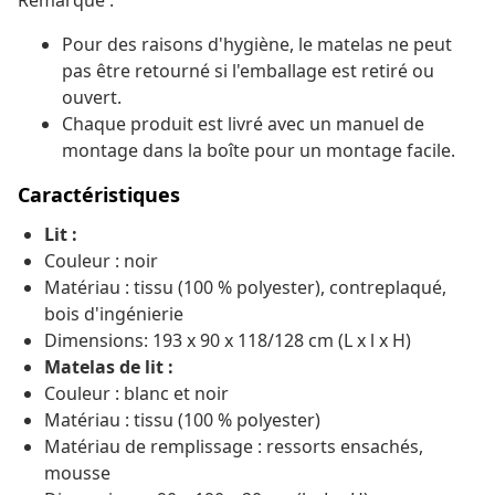
Remarque :
Pour des raisons d'hygiène, le matelas ne peut
pas être retourné si l'emballage est retiré ou
ouvert.
Chaque produit est livré avec un manuel de
montage dans la boîte pour un montage facile.
Caractéristiques
Lit :
Couleur : noir
Matériau : tissu (100 % polyester), contreplaqué,
bois d'ingénierie
Dimensions: 193 x 90 x 118/128 cm (L x l x H)
Matelas de lit :
Couleur : blanc et noir
Matériau : tissu (100 % polyester)
Matériau de remplissage : ressorts ensachés,
mousse