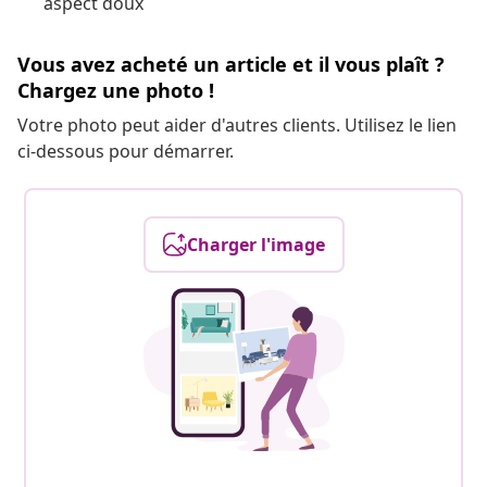
aspect doux
Vous avez acheté un article et il vous plaît ?
Chargez une photo !
Votre photo peut aider d'autres clients. Utilisez le lien
ci-dessous pour démarrer.
Charger l'image