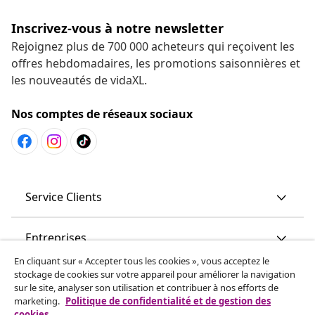
Inscrivez-vous à notre newsletter
Rejoignez plus de 700 000 acheteurs qui reçoivent les
offres hebdomadaires, les promotions saisonnières et
les nouveautés de vidaXL.
Nos comptes de réseaux sociaux
Service Clients
Entreprises
En cliquant sur « Accepter tous les cookies », vous acceptez le
stockage de cookies sur votre appareil pour améliorer la navigation
vidaXL
sur le site, analyser son utilisation et contribuer à nos efforts de
marketing.
Politique de confidentialité et de gestion des
cookies