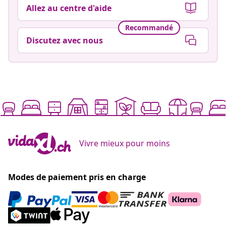
Allez au centre d'aide
Recommandé
Discutez avec nous
Vivre mieux pour moins
Modes de paiement pris en charge