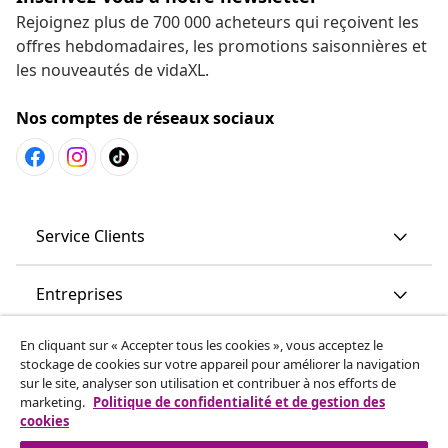
Rejoignez plus de 700 000 acheteurs qui reçoivent les
offres hebdomadaires, les promotions saisonnières et
les nouveautés de vidaXL.
Nos comptes de réseaux sociaux
Service Clients
Entreprises
En cliquant sur « Accepter tous les cookies », vous acceptez le
vidaXL
stockage de cookies sur votre appareil pour améliorer la navigation
sur le site, analyser son utilisation et contribuer à nos efforts de
marketing.
Politique de confidentialité et de gestion des
More content links
cookies