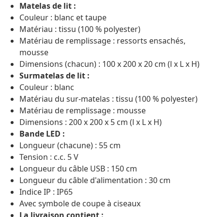
Matelas de lit :
Couleur : blanc et taupe
Matériau : tissu (100 % polyester)
Matériau de remplissage : ressorts ensachés,
mousse
Dimensions (chacun) : 100 x 200 x 20 cm (l x L x H)
Surmatelas de lit :
Couleur : blanc
Matériau du sur-matelas : tissu (100 % polyester)
Matériau de remplissage : mousse
Dimensions : 200 x 200 x 5 cm (l x L x H)
Bande LED :
Longueur (chacune) : 55 cm
Tension : c.c. 5 V
Longueur du câble USB : 150 cm
Longueur du câble d'alimentation : 30 cm
Indice IP : IP65
Avec symbole de coupe à ciseaux
La livraison contient :