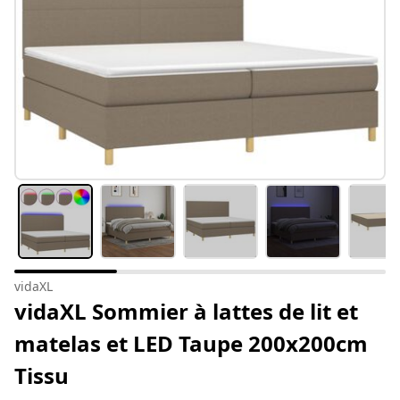
vidaXL
vidaXL Sommier à lattes de lit et
matelas et LED Taupe 200x200cm
Tissu