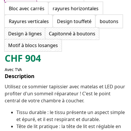
Bloc avec carrés
rayures horizontales
Rayures verticales
Design touffeté
boutons
Design à lignes
Capitonné à boutons
Motif à blocs losanges
CHF
904
Avec TVA
Description
Utilisez ce sommier tapissier avec matelas et LED pour
profiter d'un sommeil réparateur ! C'est le point
central de votre chambre à coucher.
Tissu durable : le tissu présente un aspect simple
et épuré, et il est respirant et durable.
Tête de lit pratique : la tête de lit est réglable en