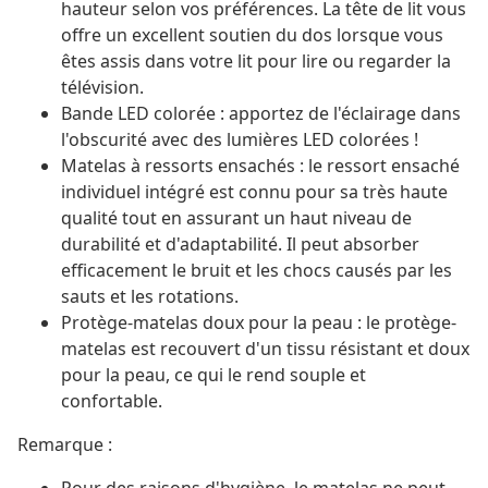
hauteur selon vos préférences. La tête de lit vous
offre un excellent soutien du dos lorsque vous
êtes assis dans votre lit pour lire ou regarder la
télévision.
Bande LED colorée : apportez de l'éclairage dans
l'obscurité avec des lumières LED colorées !
Matelas à ressorts ensachés : le ressort ensaché
individuel intégré est connu pour sa très haute
qualité tout en assurant un haut niveau de
durabilité et d'adaptabilité. Il peut absorber
efficacement le bruit et les chocs causés par les
sauts et les rotations.
Protège-matelas doux pour la peau : le protège-
matelas est recouvert d'un tissu résistant et doux
pour la peau, ce qui le rend souple et
confortable.
Remarque :