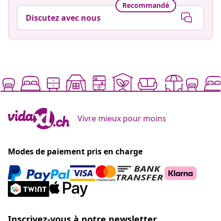
Recommandé
Discutez avec nous
Vivre mieux pour moins
Modes de paiement pris en charge
Inscrivez-vous à notre newsletter