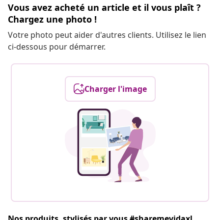
Vous avez acheté un article et il vous plaît ?
Chargez une photo !
Votre photo peut aider d'autres clients. Utilisez le lien
ci-dessous pour démarrer.
Charger l'image
Nos produits, stylisés par vous #sharemevidaxl