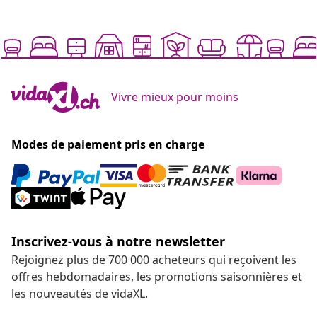
Vivre mieux pour moins
Modes de paiement pris en charge
Inscrivez-vous à notre newsletter
Rejoignez plus de 700 000 acheteurs qui reçoivent les
offres hebdomadaires, les promotions saisonnières et
les nouveautés de vidaXL.