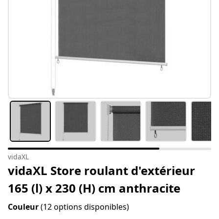
vidaXL
vidaXL Store roulant d'extérieur
165 (l) x 230 (H) cm anthracite
Couleur
(12 options disponibles)