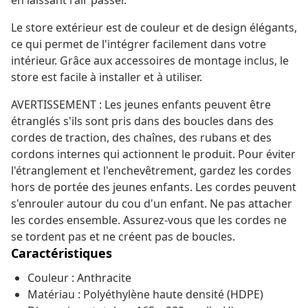
en laissant l'air passer.
Le store extérieur est de couleur et de design élégants,
ce qui permet de l'intégrer facilement dans votre
intérieur. Grâce aux accessoires de montage inclus, le
store est facile à installer et à utiliser.
AVERTISSEMENT : Les jeunes enfants peuvent être
étranglés s'ils sont pris dans des boucles dans des
cordes de traction, des chaînes, des rubans et des
cordons internes qui actionnent le produit. Pour éviter
l'étranglement et l'enchevêtrement, gardez les cordes
hors de portée des jeunes enfants. Les cordes peuvent
s'enrouler autour du cou d'un enfant. Ne pas attacher
les cordes ensemble. Assurez-vous que les cordes ne
se tordent pas et ne créent pas de boucles.
Caractéristiques
Couleur : Anthracite
Matériau : Polyéthylène haute densité (HDPE)