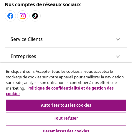
Nos comptes de réseaux sociaux
Service Clients
Entreprises
En cliquant sur « Accepter tous les cookies », vous acceptez le
vidaXL
stockage de cookies sur votre appareil pour améliorer la navigation
sur le site, analyser son utilisation et contribuer à nos efforts de
marketing.
Politique de confidentialité et de gestion des
More content links
cookies
Autoriser tous les cookies
Tout refuser
Paramètres des cookies