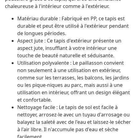
chaleureuse à l'intérieur comme à l'extérieur.
Matériau durable : Fabriqué en PP, ce tapis est
durable et peut être utilisé à l'extérieur pendant
de longues périodes.
Aspect jute : Ce tapis d'extérieur présente un
aspect jute, insufflant à votre intérieur une
touche de beauté naturelle et séduisante.
Utilisation polyvalente : Le paillasson convient
non seulement à une utilisation en extérieur,
comme sur les terrasses, les balcons, les jardins
ou les pique-niques au parc, mais aussi à une
utilisation en intérieur, offrant un design élégant
et confortable.
Nettoyage facile : Le tapis de sol est facile à
nettoyer, arrosez-le avec un tuyau d'arrosage ou
balayez la saleté avec de l'eau et laissez-le sécher
à l'air libre. Il n'accumule pas d'eau et sèche
facilement.