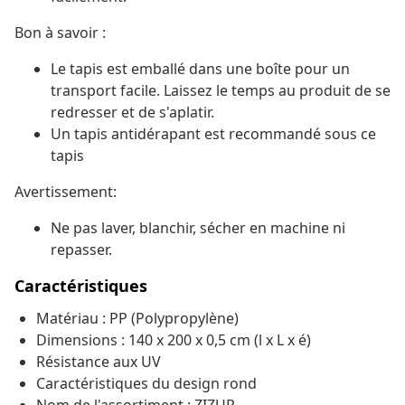
Bon à savoir :
Le tapis est emballé dans une boîte pour un
transport facile. Laissez le temps au produit de se
redresser et de s'aplatir.
Un tapis antidérapant est recommandé sous ce
tapis
Avertissement:
Ne pas laver, blanchir, sécher en machine ni
repasser.
Caractéristiques
Matériau : PP (Polypropylène)
Dimensions : 140 x 200 x 0,5 cm (l x L x é)
Résistance aux UV
Caractéristiques du design rond