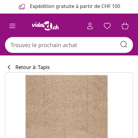
Précédent
Suivant
Expédition gratuite à partir de CHF 100
Retour à: Tapis