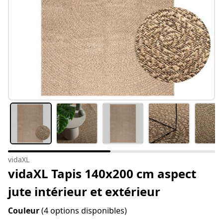
vidaXL
vidaXL Tapis 140x200 cm aspect
jute intérieur et extérieur
Couleur
(4 options disponibles)