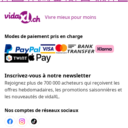
Vivre mieux pour moins
Modes de paiement pris en charge
Inscrivez-vous à notre newsletter
Rejoignez plus de 700 000 acheteurs qui reçoivent les
offres hebdomadaires, les promotions saisonnières et
les nouveautés de vidaXL.
Nos comptes de réseaux sociaux