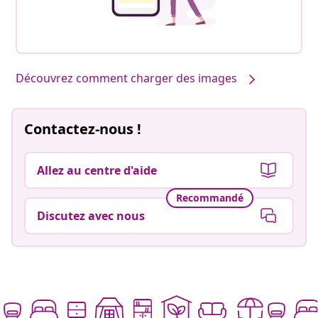
Découvrez comment charger des images
Contactez-nous !
Allez au centre d'aide
Recommandé
Discutez avec nous