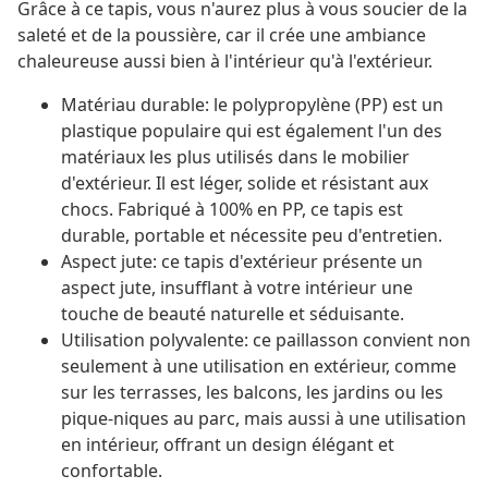
Grâce à ce tapis, vous n'aurez plus à vous soucier de la
saleté et de la poussière, car il crée une ambiance
chaleureuse aussi bien à l'intérieur qu'à l'extérieur.
Matériau durable: le polypropylène (PP) est un
plastique populaire qui est également l'un des
matériaux les plus utilisés dans le mobilier
d'extérieur. Il est léger, solide et résistant aux
chocs. Fabriqué à 100% en PP, ce tapis est
durable, portable et nécessite peu d'entretien.
Aspect jute: ce tapis d'extérieur présente un
aspect jute, insufflant à votre intérieur une
touche de beauté naturelle et séduisante.
Utilisation polyvalente: ce paillasson convient non
seulement à une utilisation en extérieur, comme
sur les terrasses, les balcons, les jardins ou les
pique-niques au parc, mais aussi à une utilisation
en intérieur, offrant un design élégant et
confortable.