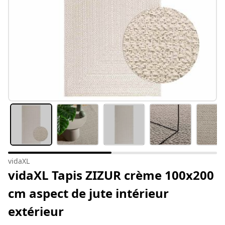
vidaXL
vidaXL Tapis ZIZUR crème 100x200
cm aspect de jute intérieur
extérieur