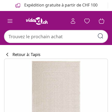
Précédent
Suivant
Expédition gratuite à partir de CHF 100
Retour à: Tapis