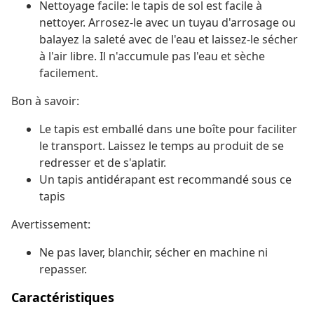
Nettoyage facile: le tapis de sol est facile à
nettoyer. Arrosez-le avec un tuyau d'arrosage ou
balayez la saleté avec de l'eau et laissez-le sécher
à l'air libre. Il n'accumule pas l'eau et sèche
facilement.
Bon à savoir:
Le tapis est emballé dans une boîte pour faciliter
le transport. Laissez le temps au produit de se
redresser et de s'aplatir.
Un tapis antidérapant est recommandé sous ce
tapis
Avertissement:
Ne pas laver, blanchir, sécher en machine ni
repasser.
Caractéristiques