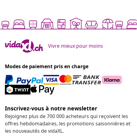
Vivre mieux pour moins
Modes de paiement pris en charge
Inscrivez-vous à notre newsletter
Rejoignez plus de 700 000 acheteurs qui reçoivent les
offres hebdomadaires, les promotions saisonnières et
les nouveautés de vidaXL.