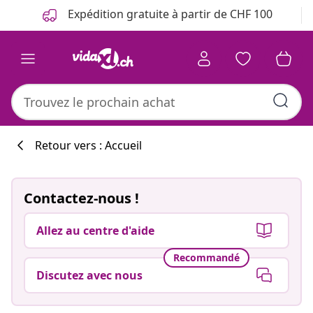
Précédent
Suivant
Expédition gratuite à partir de CHF 100
Retour vers : Accueil
Contactez-nous !
Allez au centre d'aide
Recommandé
Discutez avec nous