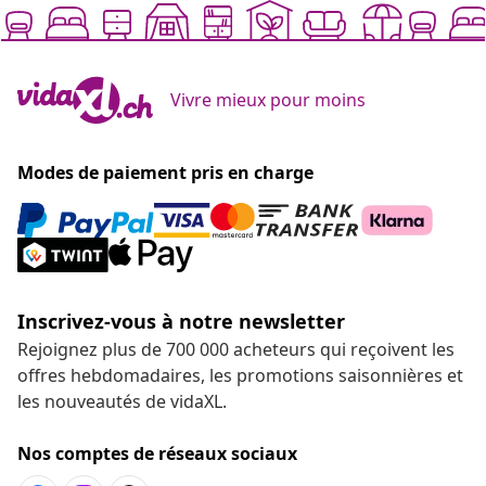
Vivre mieux pour moins
Modes de paiement pris en charge
Inscrivez-vous à notre newsletter
Rejoignez plus de 700 000 acheteurs qui reçoivent les
offres hebdomadaires, les promotions saisonnières et
les nouveautés de vidaXL.
Nos comptes de réseaux sociaux