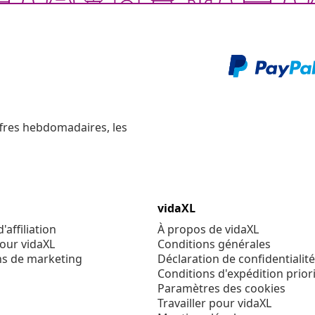
ffres hebdomadaires, les
vidaXL
affiliation
À propos de vidaXL
our vidaXL
Conditions générales
ns de marketing
Déclaration de confidentialité
Conditions d'expédition priori
Paramètres des cookies
Travailler pour vidaXL