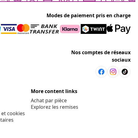
Modes de paiement pris en charge
Nos comptes de réseaux
sociaux
More content links
Achat par pièce
Explorez les remises
 et cookies
taires