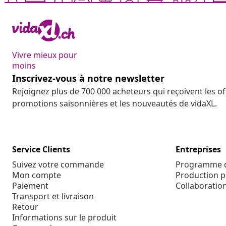
Vivre mieux pour
moins
Inscrivez-vous à notre newsletter
Rejoignez plus de 700 000 acheteurs qui reçoivent les o
promotions saisonnières et les nouveautés de vidaXL.
Service Clients
Entreprises
Suivez votre commande
Programme d'
Mon compte
Production p
Paiement
Collaboratio
Transport et livraison
Retour
Informations sur le produit