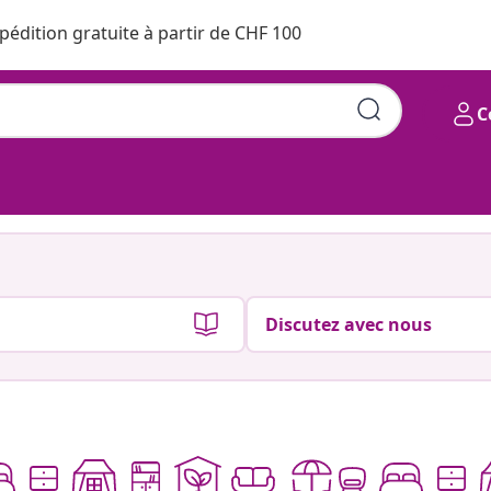
pédition gratuite à partir de CHF 100
C
Discutez avec nous