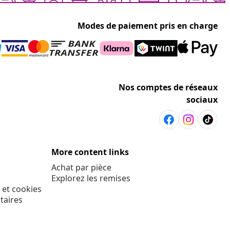
Modes de paiement pris en charge
Nos comptes de réseaux
sociaux
More content links
Achat par pièce
Explorez les remises
 et cookies
taires