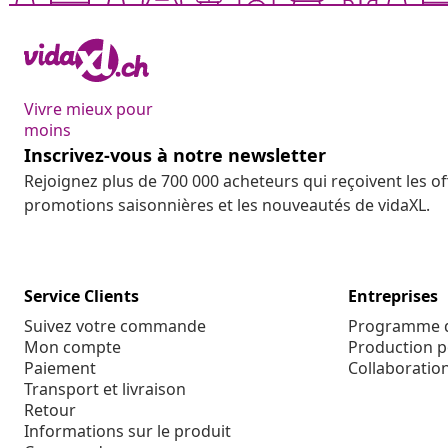
Vivre mieux pour
moins
Inscrivez-vous à notre newsletter
Rejoignez plus de 700 000 acheteurs qui reçoivent les o
promotions saisonnières et les nouveautés de vidaXL.
Service Clients
Entreprises
Suivez votre commande
Programme d'
Mon compte
Production p
Paiement
Collaboratio
Transport et livraison
Retour
Informations sur le produit