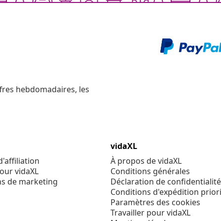
ffres hebdomadaires, les
vidaXL
affiliation
À propos de vidaXL
our vidaXL
Conditions générales
ns de marketing
Déclaration de confidentialité
Conditions d'expédition priori
Paramètres des cookies
Travailler pour vidaXL