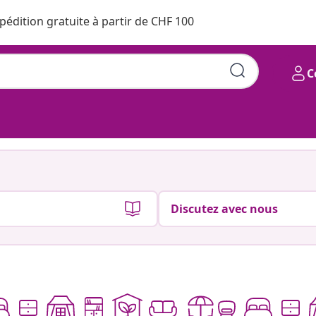
pédition gratuite à partir de CHF 100
C
Discutez avec nous