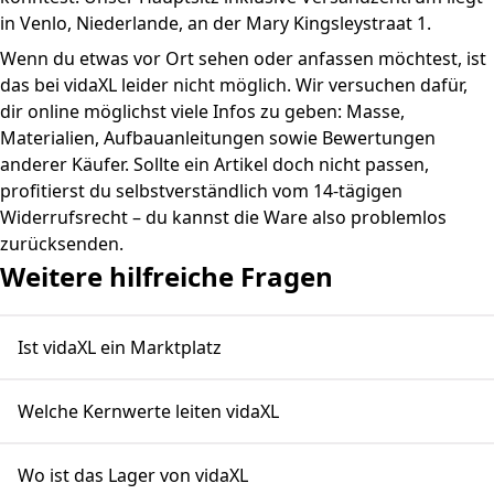
in Venlo, Niederlande, an der Mary Kingsleystraat 1.
Wenn du etwas vor Ort sehen oder anfassen möchtest, ist
das bei vidaXL leider nicht möglich. Wir versuchen dafür,
dir online möglichst viele Infos zu geben: Masse,
Materialien, Aufbauanleitungen sowie Bewertungen
anderer Käufer. Sollte ein Artikel doch nicht passen,
profitierst du selbstverständlich vom 14-tägigen
Widerrufsrecht – du kannst die Ware also problemlos
zurücksenden.
Weitere hilfreiche Fragen
Ist vidaXL ein Marktplatz
Welche Kernwerte leiten vidaXL
Wo ist das Lager von vidaXL