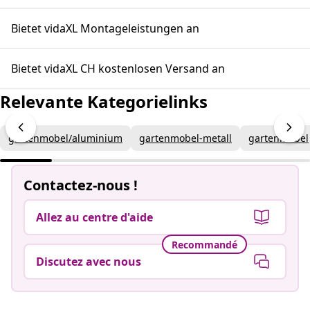
Bietet vidaXL Montageleistungen an
Bietet vidaXL CH kostenlosen Versand an
Relevante Kategorielinks
gartenmobel/aluminium
gartenmobel-metall
gartenmobel
Contactez-nous !
Allez au centre d'aide
Recommandé
Discutez avec nous