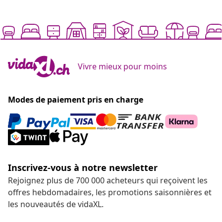
Vivre mieux pour moins
Modes de paiement pris en charge
Inscrivez-vous à notre newsletter
Rejoignez plus de 700 000 acheteurs qui reçoivent les
offres hebdomadaires, les promotions saisonnières et
les nouveautés de vidaXL.