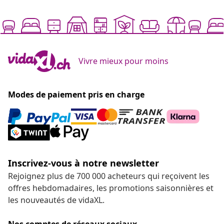
Vivre mieux pour moins
Modes de paiement pris en charge
Inscrivez-vous à notre newsletter
Rejoignez plus de 700 000 acheteurs qui reçoivent les
offres hebdomadaires, les promotions saisonnières et
les nouveautés de vidaXL.