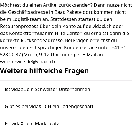
Möchtest du einen Artikel zurücksenden? Dann nutze nicht
die Geschäftsadresse in Baar, Pakete dort kommen nicht
beim Logistikteam an. Stattdessen startest du den
Retourenprozess über dein Konto auf de.vidaxl.ch oder
das Kontaktformular im Hilfe-Center; du erhältst dann die
korrekte Rücksendeadresse. Bei Fragen erreichst du
unseren deutschsprachigen Kundenservice unter +41 31
528 20 37 (Mo–Fr, 9–12 Uhr) oder per E-Mail an
webservice.de@vidaxl.ch.
Weitere hilfreiche Fragen
Ist vidaXL ein Schweizer Unternehmen
Gibt es bei vidaXL CH ein Ladengeschäft
Ist vidaXL ein Marktplatz