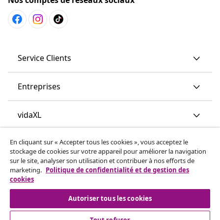
Nos comptes de réseaux sociaux
Service Clients
Entreprises
vidaXL
En cliquant sur « Accepter tous les cookies », vous acceptez le
More content links
stockage de cookies sur votre appareil pour améliorer la navigation
sur le site, analyser son utilisation et contribuer à nos efforts de
marketing.
Politique de confidentialité et de gestion des
cookies
Autoriser tous les cookies