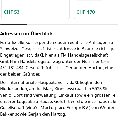
CHF
53
CHF
170
Adressen im Überblick
Für offizielle Korrespondenz oder rechtliche Anfragen zur
Schweizer Gesellschaft ist die Adresse in Baar die richtige.
Eingetragen ist vidaXL hier als TM Handelsgesellschaft
GmbH im Handelsregister Zug unter der Nummer CHE-
451.181.434. Geschäftsführer ist Gerjan den Hartog, einer
der beiden Gründer.
Der internationale Hauptsitz von vidaXL liegt in den
Niederlanden, an der Mary Kingsleystraat 1 in 5928 SK
Venlo. Dort sind Verwaltung, Einkauf sowie ein grosser Teil
unserer Logistik zu Hause. Geführt wird die internationale
Gesellschaft (vidaXL Marketplace Europe B.V.) von Wouter
Bakker sowie Gerjan den Hartog.