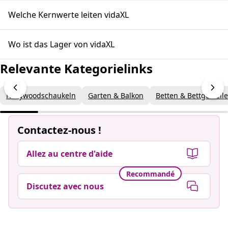
Welche Kernwerte leiten vidaXL
Wo ist das Lager von vidaXL
Relevante Kategorielinks
Hollywoodschaukeln
Garten & Balkon
Betten & Bettgestelle
Contactez-nous !
Allez au centre d'aide
Recommandé
Discutez avec nous