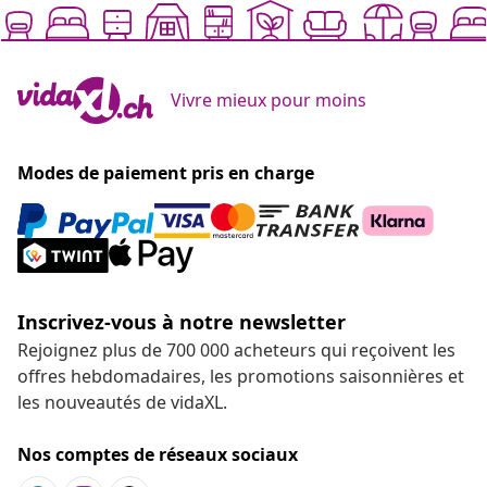
Vivre mieux pour moins
Modes de paiement pris en charge
Inscrivez-vous à notre newsletter
Rejoignez plus de 700 000 acheteurs qui reçoivent les
offres hebdomadaires, les promotions saisonnières et
les nouveautés de vidaXL.
Nos comptes de réseaux sociaux