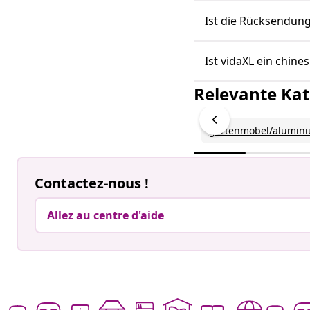
Ist die Rücksendung
Ist vidaXL ein chin
Relevante Kat
gartenmobel/alumin
Contactez-nous !
Allez au centre d'aide