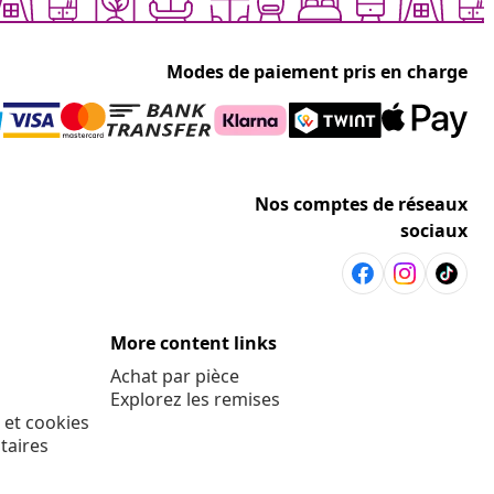
Modes de paiement pris en charge
Nos comptes de réseaux
sociaux
More content links
Achat par pièce
Explorez les remises
 et cookies
taires