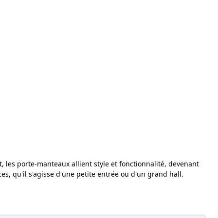
, les porte-manteaux allient style et fonctionnalité, devenant
s, qu'il s'agisse d'une petite entrée ou d'un grand hall.