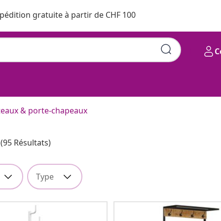
pédition gratuite à partir de CHF 100
C
eaux & porte-chapeaux
(95 Résultats)
Type