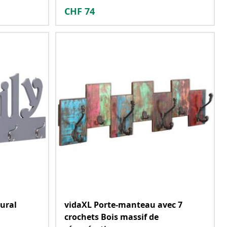
CHF
74
ural
vidaXL Porte-manteau avec 7
crochets Bois massif de