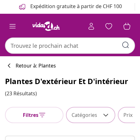
Précédent
Suivant
Expédition gratuite à partir de CHF 100
Retour à: Plantes
Plantes D'extérieur Et D'intérieur
(23 Résultats)
Filtres
Catégories
Prix