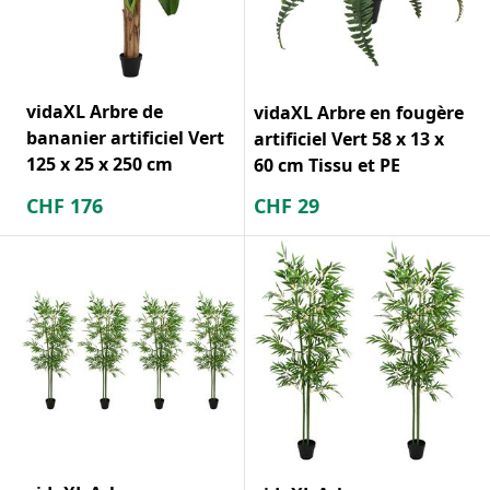
vidaXL Arbre de
vidaXL Arbre en fougère
bananier artificiel Vert
artificiel Vert 58 x 13 x
125 x 25 x 250 cm
60 cm Tissu et PE
CHF
176
CHF
29