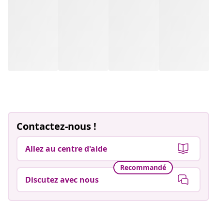
Contactez-nous !
Allez au centre d'aide
Recommandé
Discutez avec nous