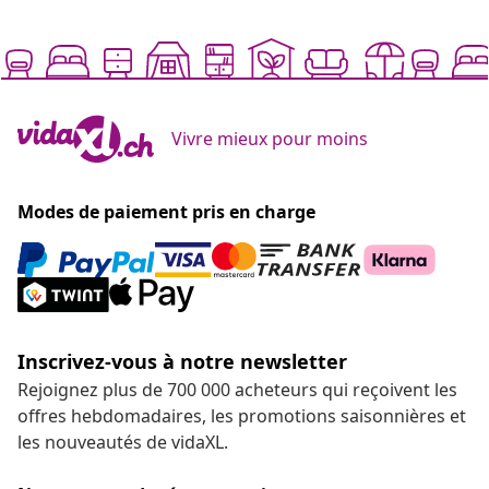
Vivre mieux pour moins
Modes de paiement pris en charge
Inscrivez-vous à notre newsletter
Rejoignez plus de 700 000 acheteurs qui reçoivent les
offres hebdomadaires, les promotions saisonnières et
les nouveautés de vidaXL.