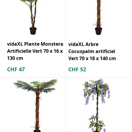
vidaXL Plante Monstera
vidaXL Arbre
Artificielle Vert 70 x 16 x
Cocuspalm artificiel
130 cm
Vert 70 x 18 x 140 cm
CHF
47
CHF
52