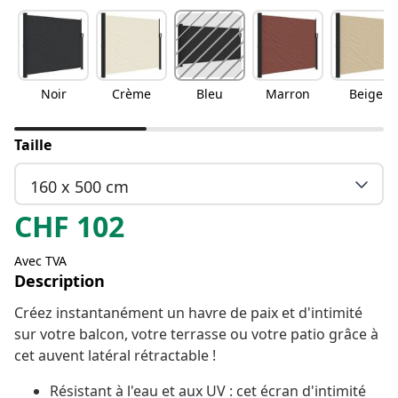
Noir
Crème
Bleu
Marron
Beige
Taille
160 x 500 cm
CHF
102
Avec TVA
Description
Créez instantanément un havre de paix et d'intimité
sur votre balcon, votre terrasse ou votre patio grâce à
cet auvent latéral rétractable !
Résistant à l'eau et aux UV : cet écran d'intimité