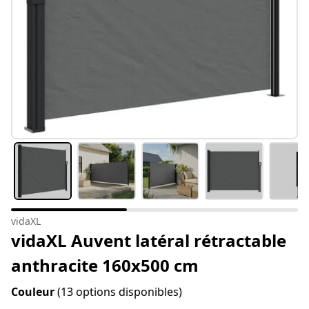
vidaXL
vidaXL Auvent latéral rétractable
anthracite 160x500 cm
Couleur
(13 options disponibles)