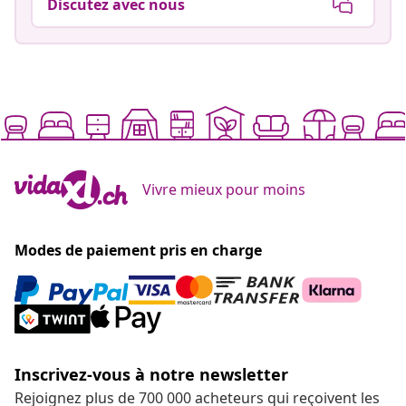
Discutez avec nous
Vivre mieux pour moins
Modes de paiement pris en charge
Inscrivez-vous à notre newsletter
Rejoignez plus de 700 000 acheteurs qui reçoivent les