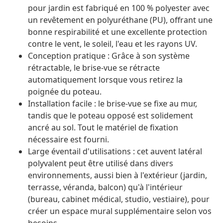
pour jardin est fabriqué en 100 % polyester avec
un revêtement en polyuréthane (PU), offrant une
bonne respirabilité et une excellente protection
contre le vent, le soleil, l'eau et les rayons UV.
Conception pratique : Grâce à son système
rétractable, le brise-vue se rétracte
automatiquement lorsque vous retirez la
poignée du poteau.
Installation facile : le brise-vue se fixe au mur,
tandis que le poteau opposé est solidement
ancré au sol. Tout le matériel de fixation
nécessaire est fourni.
Large éventail d'utilisations : cet auvent latéral
polyvalent peut être utilisé dans divers
environnements, aussi bien à l'extérieur (jardin,
terrasse, véranda, balcon) qu'à l'intérieur
(bureau, cabinet médical, studio, vestiaire), pour
créer un espace mural supplémentaire selon vos