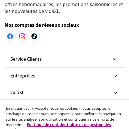
offres hebdomadaires, les promotions saisonnières et
les nouveautés de vidaXL.
Nos comptes de réseaux sociaux
Service Clients
Entreprises
vidaXL
En cliquant sur « Accepter tous les cookies », vous acceptez le
More content links
stockage de cookies sur votre appareil pour améliorer la navigation
sur le site, analyser son utilisation et contribuer à nos efforts de
marketing.
Politique de confidentialité et de gestion des