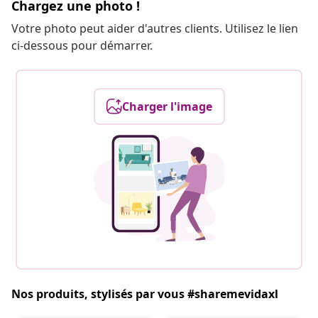
Chargez une photo !
Votre photo peut aider d'autres clients. Utilisez le lien
ci-dessous pour démarrer.
Charger l'image
Nos produits, stylisés par vous #sharemevidaxl