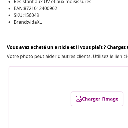
Résistant aux UV et aux moisissures
EAN:8721012400962
SKU:156049
Brand:vidaXL
Vous avez acheté un article et il vous plaît ? Chargez
Votre photo peut aider d'autres clients. Utilisez le lien
Charger l'image