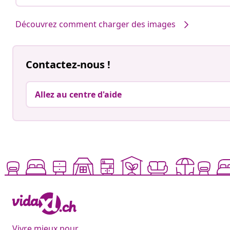
Découvrez comment charger des images
Contactez-nous !
Allez au centre d'aide
Vivre mieux pour