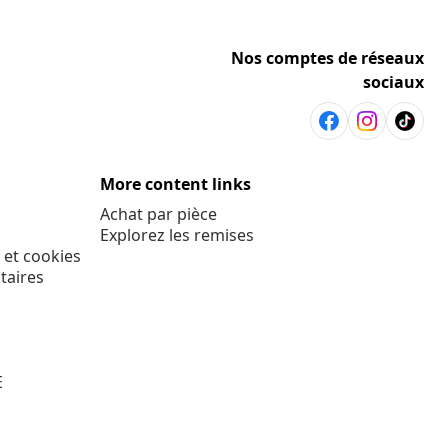
Nos comptes de réseaux
sociaux
More content links
Achat par pièce
Explorez les remises
 et cookies
taires
E