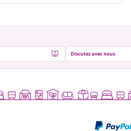
Discutez avec nous