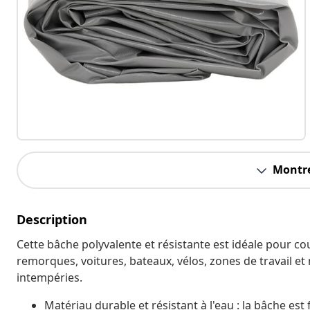
Montre
Description
Cette bâche polyvalente et résistante est idéale pour co
remorques, voitures, bateaux, vélos, zones de travail et
intempéries.
Matériau durable et résistant à l'eau : la bâche es