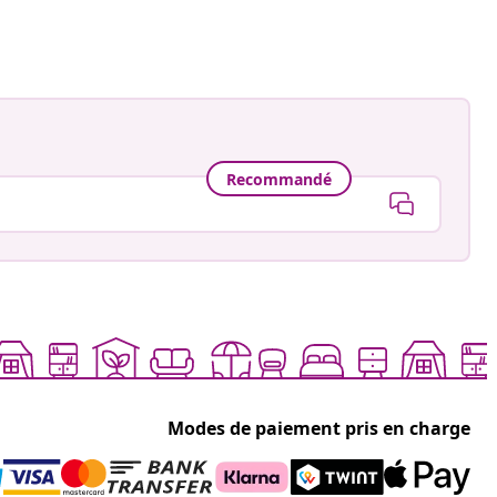
Recommandé
Modes de paiement pris en charge