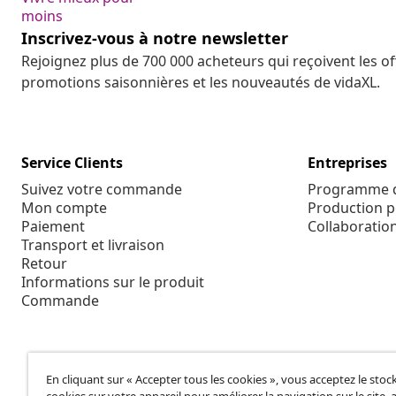
moins
Inscrivez-vous à notre newsletter
Rejoignez plus de 700 000 acheteurs qui reçoivent les o
promotions saisonnières et les nouveautés de vidaXL.
Service Clients
Entreprises
Suivez votre commande
Programme d'
Mon compte
Production p
Paiement
Collaboratio
Transport et livraison
Retour
Informations sur le produit
Commande
En cliquant sur « Accepter tous les cookies », vous acceptez le sto