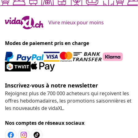
Vivre mieux pour moins
Modes de paiement pris en charge
Inscrivez-vous à notre newsletter
Rejoignez plus de 700 000 acheteurs qui reçoivent les
offres hebdomadaires, les promotions saisonnières et
les nouveautés de vidaXL.
Nos comptes de réseaux sociaux