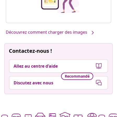
Découvrez comment charger des images
Contactez-nous !
Allez au centre d'aide
Recommandé
Discutez avec nous