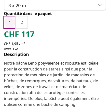
3 x 20 m
Quantité dans le paquet
1
2
CHF
117
CHF 1,95 /m²
Avec TVA
Description
Notre bâche Leno polyvalente et robuste est idéale
pour la construction de serres ainsi que pour la
protection de meubles de jardin, de magasins de
bûches, de remorques, de voitures, de bateaux, de
vélos, de zones de travail et de matériaux de
construction afin de les protéger contre les
intempéries. De plus, la bâche peut également être
utilisée comme une bâche de camping.