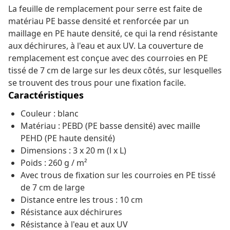
La feuille de remplacement pour serre est faite de
matériau PE basse densité et renforcée par un
maillage en PE haute densité, ce qui la rend résistante
aux déchirures, à l'eau et aux UV. La couverture de
remplacement est conçue avec des courroies en PE
tissé de 7 cm de large sur les deux côtés, sur lesquelles
se trouvent des trous pour une fixation facile.
Caractéristiques
Couleur : blanc
Matériau : PEBD (PE basse densité) avec maille
PEHD (PE haute densité)
Dimensions : 3 x 20 m (l x L)
Poids : 260 g / m²
Avec trous de fixation sur les courroies en PE tissé
de 7 cm de large
Distance entre les trous : 10 cm
Résistance aux déchirures
Résistance à l'eau et aux UV