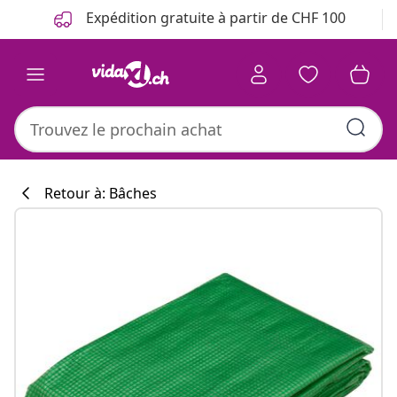
Précédent
Suivant
Expédition gratuite à partir de CHF 100
Retour à: Bâches