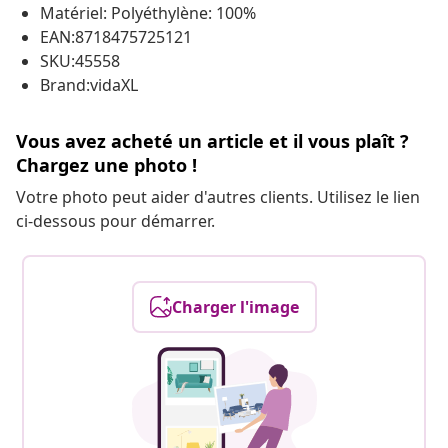
Matériel: Polyéthylène: 100%
EAN:8718475725121
SKU:45558
Brand:vidaXL
Vous avez acheté un article et il vous plaît ?
Chargez une photo !
Votre photo peut aider d'autres clients. Utilisez le lien
ci-dessous pour démarrer.
Charger l'image