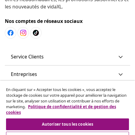
les nouveautés de vidaXL.
Nos comptes de réseaux sociaux
Service Clients
Entreprises
En cliquant sur « Accepter tous les cookies », vous acceptez le
vidaXL
stockage de cookies sur votre appareil pour améliorer la navigation
sur le site, analyser son utilisation et contribuer à nos efforts de
marketing.
Politique de confidentialité et de gestion des
More content links
cookies
Autoriser tous les cookies