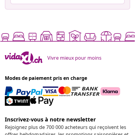
Vivre mieux pour moins
Modes de paiement pris en charge
Inscrivez-vous à notre newsletter
Rejoignez plus de 700 000 acheteurs qui reçoivent les
offres hebdomadaires, les promotions saisonnières et