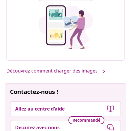
Découvrez comment charger des images
Contactez-nous !
Allez au centre d'aide
Recommandé
Discutez avec nous