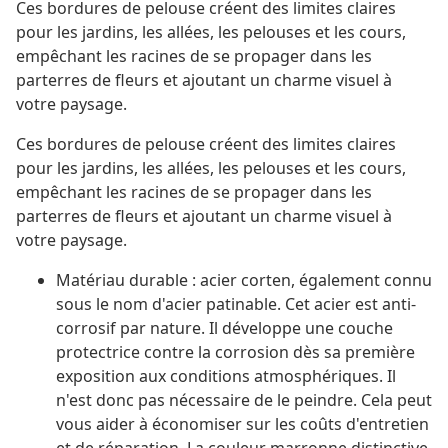
Ces bordures de pelouse créent des limites claires
pour les jardins, les allées, les pelouses et les cours,
empêchant les racines de se propager dans les
parterres de fleurs et ajoutant un charme visuel à
votre paysage.
Ces bordures de pelouse créent des limites claires
pour les jardins, les allées, les pelouses et les cours,
empêchant les racines de se propager dans les
parterres de fleurs et ajoutant un charme visuel à
votre paysage.
Matériau durable : acier corten, également connu
sous le nom d'acier patinable. Cet acier est anti-
corrosif par nature. Il développe une couche
protectrice contre la corrosion dès sa première
exposition aux conditions atmosphériques. Il
n'est donc pas nécessaire de le peindre. Cela peut
vous aider à économiser sur les coûts d'entretien