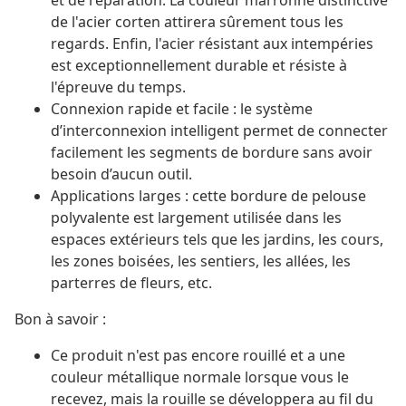
et de réparation. La couleur marronne distinctive
de l'acier corten attirera sûrement tous les
regards. Enfin, l'acier résistant aux intempéries
est exceptionnellement durable et résiste à
l'épreuve du temps.
Connexion rapide et facile : le système
d’interconnexion intelligent permet de connecter
facilement les segments de bordure sans avoir
besoin d’aucun outil.
Applications larges : cette bordure de pelouse
polyvalente est largement utilisée dans les
espaces extérieurs tels que les jardins, les cours,
les zones boisées, les sentiers, les allées, les
parterres de fleurs, etc.
Bon à savoir :
Ce produit n'est pas encore rouillé et a une
couleur métallique normale lorsque vous le
recevez, mais la rouille se développera au fil du