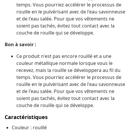
temps. Vous pourriez accélérer le processus de
rouille en le pulvérisant avec de l'eau savonneuse
et de l'eau salée. Pour que vos vêtements ne
soient pas tachés, évitez tout contact avec la
couche de rouille qui se développe.
Bon à savoir :
Ce produit n'est pas encore rouillé et a une
couleur métallique normale lorsque vous le
recevez, mais la rouille se développera au fil du
temps. Vous pourriez accélérer le processus de
rouille en le pulvérisant avec de l'eau savonneuse
et de l'eau salée. Pour que vos vêtements ne
soient pas tachés, évitez tout contact avec la
couche de rouille qui se développe.
Caractéristiques
Couleur : rouillé