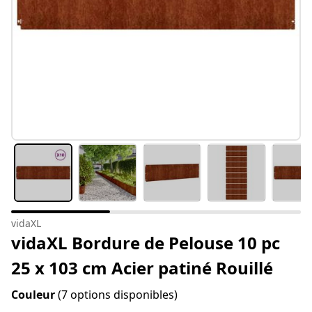
vidaXL
vidaXL Bordure de Pelouse 10 pc
25 x 103 cm Acier patiné Rouillé
Couleur
(7 options disponibles)