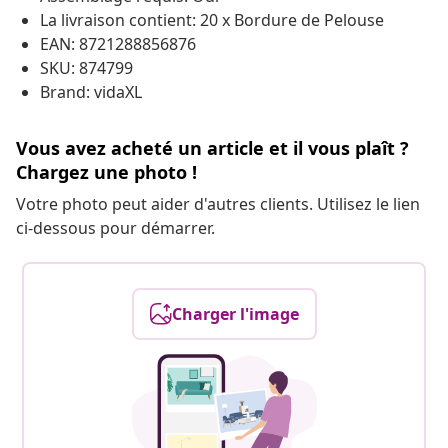
La livraison contient: 20 x Bordure de Pelouse
EAN: 8721288856876
SKU: 874799
Brand: vidaXL
Vous avez acheté un article et il vous plaît ?
Chargez une photo !
Votre photo peut aider d'autres clients. Utilisez le lien
ci-dessous pour démarrer.
Charger l'image