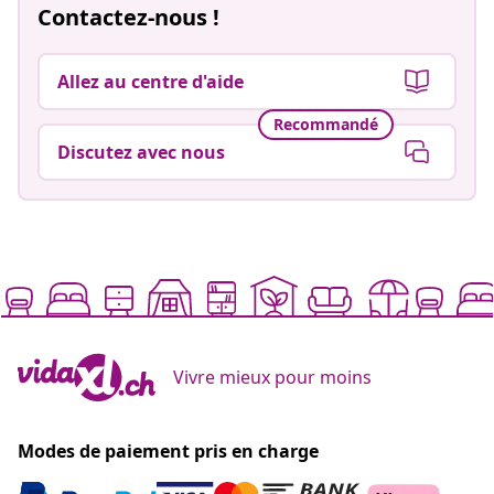
Contactez-nous !
Allez au centre d'aide
Recommandé
Discutez avec nous
Vivre mieux pour moins
Modes de paiement pris en charge