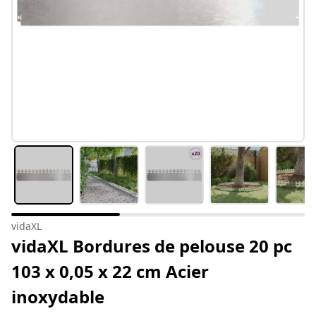
vidaXL
vidaXL Bordures de pelouse 20 pc
103 x 0,05 x 22 cm Acier
inoxydable