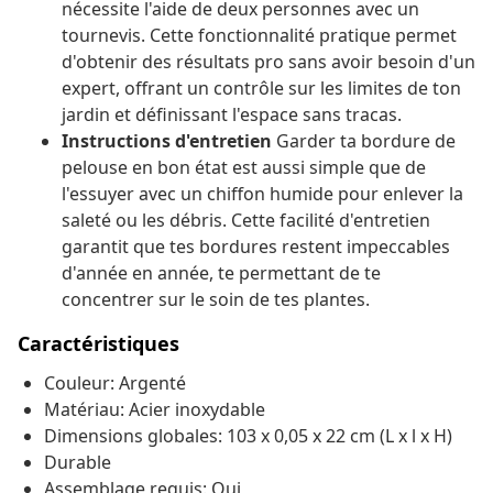
nécessite l'aide de deux personnes avec un
tournevis. Cette fonctionnalité pratique permet
d'obtenir des résultats pro sans avoir besoin d'un
expert, offrant un contrôle sur les limites de ton
jardin et définissant l'espace sans tracas.
Instructions d'entretien
Garder ta bordure de
pelouse en bon état est aussi simple que de
l'essuyer avec un chiffon humide pour enlever la
saleté ou les débris. Cette facilité d'entretien
garantit que tes bordures restent impeccables
d'année en année, te permettant de te
concentrer sur le soin de tes plantes.
Caractéristiques
Couleur: Argenté
Matériau: Acier inoxydable
Dimensions globales: 103 x 0,05 x 22 cm (L x l x H)
Durable
Assemblage requis: Oui