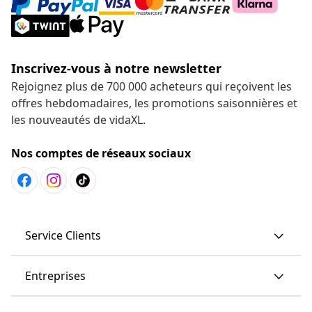
Inscrivez-vous à notre newsletter
Rejoignez plus de 700 000 acheteurs qui reçoivent les
offres hebdomadaires, les promotions saisonnières et
les nouveautés de vidaXL.
Nos comptes de réseaux sociaux
Service Clients
Entreprises