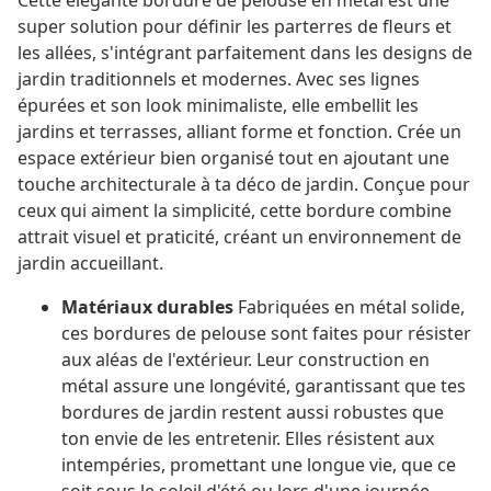
Cette élégante bordure de pelouse en métal est une
super solution pour définir les parterres de fleurs et
les allées, s'intégrant parfaitement dans les designs de
jardin traditionnels et modernes. Avec ses lignes
épurées et son look minimaliste, elle embellit les
jardins et terrasses, alliant forme et fonction. Crée un
espace extérieur bien organisé tout en ajoutant une
touche architecturale à ta déco de jardin. Conçue pour
ceux qui aiment la simplicité, cette bordure combine
attrait visuel et praticité, créant un environnement de
jardin accueillant.
Matériaux durables
Fabriquées en métal solide,
ces bordures de pelouse sont faites pour résister
aux aléas de l'extérieur. Leur construction en
métal assure une longévité, garantissant que tes
bordures de jardin restent aussi robustes que
ton envie de les entretenir. Elles résistent aux
intempéries, promettant une longue vie, que ce