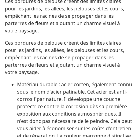
Ces bordures de pelouse créent des limites claires
pour les jardins, les allées, les pelouses et les cours,
empêchant les racines de se propager dans les
parterres de fleurs et ajoutant un charme visuel à
votre paysage.
Ces bordures de pelouse créent des limites claires
pour les jardins, les allées, les pelouses et les cours,
empêchant les racines de se propager dans les
parterres de fleurs et ajoutant un charme visuel à
votre paysage.
Matériau durable : acier corten, également connu
sous le nom d'acier patinable. Cet acier est anti-
corrosif par nature. Il développe une couche
protectrice contre la corrosion dès sa première
exposition aux conditions atmosphériques. Il
n'est donc pas nécessaire de le peindre. Cela peut
vous aider à économiser sur les coûts d'entretien
et de réparation. La couleur marronne distinctive