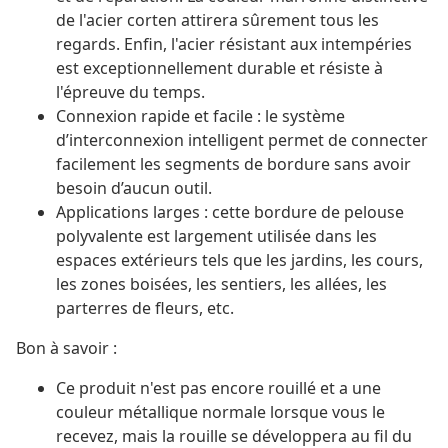
de l'acier corten attirera sûrement tous les
regards. Enfin, l'acier résistant aux intempéries
est exceptionnellement durable et résiste à
l'épreuve du temps.
Connexion rapide et facile : le système
d’interconnexion intelligent permet de connecter
facilement les segments de bordure sans avoir
besoin d’aucun outil.
Applications larges : cette bordure de pelouse
polyvalente est largement utilisée dans les
espaces extérieurs tels que les jardins, les cours,
les zones boisées, les sentiers, les allées, les
parterres de fleurs, etc.
Bon à savoir :
Ce produit n'est pas encore rouillé et a une
couleur métallique normale lorsque vous le
recevez, mais la rouille se développera au fil du