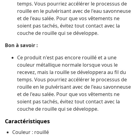
temps. Vous pourriez accélérer le processus de
rouille en le pulvérisant avec de l'eau savonneuse
et de l'eau salée. Pour que vos vêtements ne
soient pas tachés, évitez tout contact avec la
couche de rouille qui se développe.
Bon à savoir :
Ce produit n'est pas encore rouillé et a une
couleur métallique normale lorsque vous le
recevez, mais la rouille se développera au fil du
temps. Vous pourriez accélérer le processus de
rouille en le pulvérisant avec de l'eau savonneuse
et de l'eau salée. Pour que vos vêtements ne
soient pas tachés, évitez tout contact avec la
couche de rouille qui se développe.
Caractéristiques
Couleur : rouillé