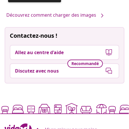
publiée
par
Découvrez comment charger des images
Contactez-nous !
Allez au centre d'aide
Recommandé
Discutez avec nous