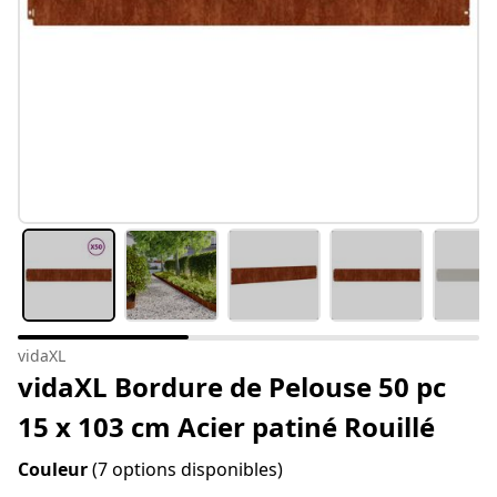
vidaXL
vidaXL Bordure de Pelouse 50 pc
15 x 103 cm Acier patiné Rouillé
Couleur
(7 options disponibles)