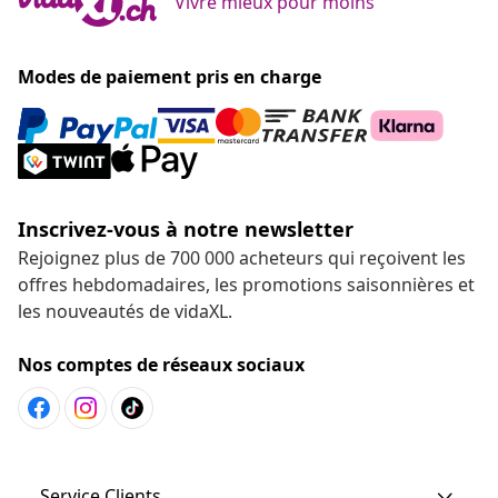
Vivre mieux pour moins
Modes de paiement pris en charge
Inscrivez-vous à notre newsletter
Rejoignez plus de 700 000 acheteurs qui reçoivent les
offres hebdomadaires, les promotions saisonnières et
les nouveautés de vidaXL.
Nos comptes de réseaux sociaux
Service Clients