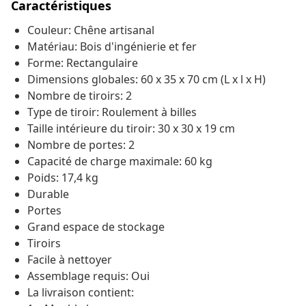
Caractéristiques
Couleur: Chêne artisanal
Matériau: Bois d'ingénierie et fer
Forme: Rectangulaire
Dimensions globales: 60 x 35 x 70 cm (L x l x H)
Nombre de tiroirs: 2
Type de tiroir: Roulement à billes
Taille intérieure du tiroir: 30 x 30 x 19 cm
Nombre de portes: 2
Capacité de charge maximale: 60 kg
Poids: 17,4 kg
Durable
Portes
Grand espace de stockage
Tiroirs
Facile à nettoyer
Assemblage requis: Oui
La livraison contient: