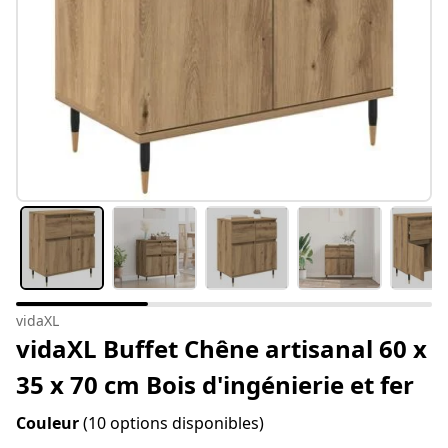
vidaXL
vidaXL Buffet Chêne artisanal 60 x
35 x 70 cm Bois d'ingénierie et fer
Couleur
(10 options disponibles)