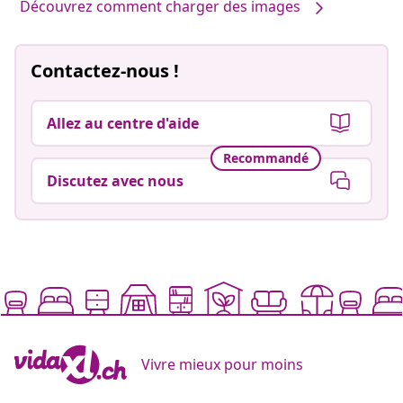
Découvrez comment charger des images
Contactez-nous !
Allez au centre d'aide
Recommandé
Discutez avec nous
Vivre mieux pour moins