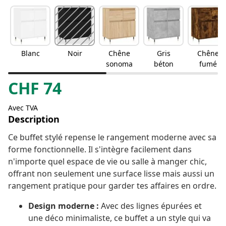
Blanc
Noir
Chêne
Gris
Chêne
sonoma
béton
fumé
CHF
74
Avec TVA
Description
Ce buffet stylé repense le rangement moderne avec sa
forme fonctionnelle. Il s'intègre facilement dans
n'importe quel espace de vie ou salle à manger chic,
offrant non seulement une surface lisse mais aussi un
rangement pratique pour garder tes affaires en ordre.
Design moderne :
Avec des lignes épurées et
une déco minimaliste, ce buffet a un style qui va