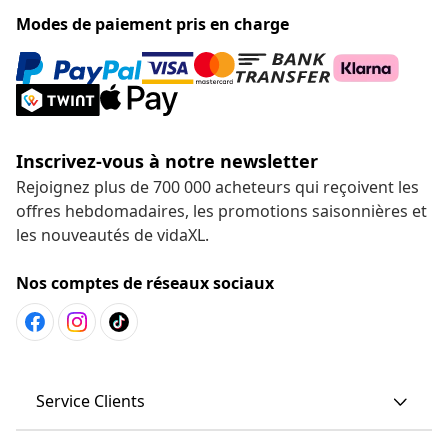
Modes de paiement pris en charge
Inscrivez-vous à notre newsletter
Rejoignez plus de 700 000 acheteurs qui reçoivent les
offres hebdomadaires, les promotions saisonnières et
les nouveautés de vidaXL.
Nos comptes de réseaux sociaux
Service Clients