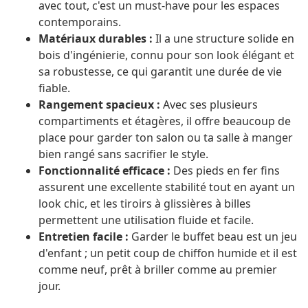
avec tout, c'est un must-have pour les espaces
contemporains.
Matériaux durables :
Il a une structure solide en
bois d'ingénierie, connu pour son look élégant et
sa robustesse, ce qui garantit une durée de vie
fiable.
Rangement spacieux :
Avec ses plusieurs
compartiments et étagères, il offre beaucoup de
place pour garder ton salon ou ta salle à manger
bien rangé sans sacrifier le style.
Fonctionnalité efficace :
Des pieds en fer fins
assurent une excellente stabilité tout en ayant un
look chic, et les tiroirs à glissières à billes
permettent une utilisation fluide et facile.
Entretien facile :
Garder le buffet beau est un jeu
d'enfant ; un petit coup de chiffon humide et il est
comme neuf, prêt à briller comme au premier
jour.