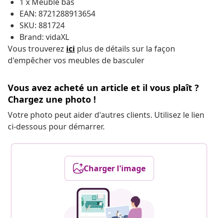
1 x Meuble bas
EAN: 8721288913654
SKU: 881724
Brand: vidaXL
Vous trouverez
ici
plus de détails sur la façon
d'empêcher vos meubles de basculer
Vous avez acheté un article et il vous plaît ?
Chargez une photo !
Votre photo peut aider d'autres clients. Utilisez le lien
ci-dessous pour démarrer.
Charger l'image