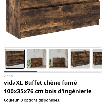
vidaXL
vidaXL Buffet chêne fumé
100x35x76 cm bois d'ingénierie
Couleur
(9 options disponibles)