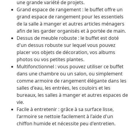
une grande variété de projets.
Grand espace de rangement : le buffet offre un
grand espace de rangement pour les essentiels
de la salle à manger et autres articles ménagers
afin de les garder organisés et à portée de main.
Dessus de meuble robuste : le buffet est doté
d'un dessus robuste sur lequel vous pouvez
placer vos objets de décoration, vos albums
photos ou vos petites plantes.
Multifonctionnel : vous pouvez utiliser ce buffet
dans une chambre ou un salon, ou simplement
comme armoire de rangement élégante dans les
salles d'eau, les entrées, les couloirs et les
bureaux, les salles à manger et autres espaces de
vie.
Facile à entretenir : grâce à sa surface lisse,
l'armoire se nettoie facilement à l'aide d'un
chiffon humide et nécessite peu d'entretien.