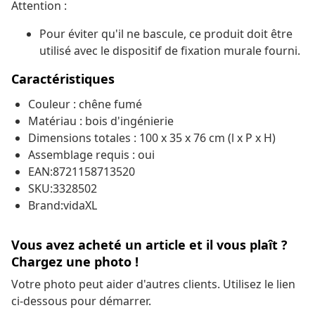
Attention :
Pour éviter qu'il ne bascule, ce produit doit être
utilisé avec le dispositif de fixation murale fourni.
Caractéristiques
Couleur : chêne fumé
Matériau : bois d'ingénierie
Dimensions totales : 100 x 35 x 76 cm (l x P x H)
Assemblage requis : oui
EAN:8721158713520
SKU:3328502
Brand:vidaXL
Vous avez acheté un article et il vous plaît ?
Chargez une photo !
Votre photo peut aider d'autres clients. Utilisez le lien
ci-dessous pour démarrer.