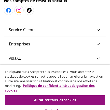
Nos comptes de réseaux sociaux
Service Clients
Entreprises
vidaXL
En cliquant sur « Accepter tous les cookies », vous acceptez le
More content links
stockage de cookies sur votre appareil pour améliorer la navigation
sur le site, analyser son utilisation et contribuer à nos efforts de
marketing.
Politique de confidentialité et de gestion des
cookies
Autoriser tous les cookies