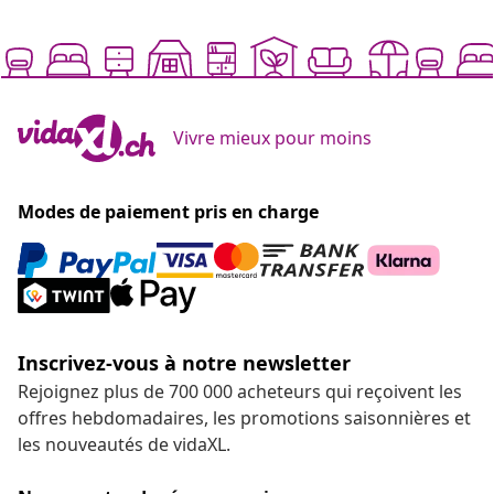
Vivre mieux pour moins
Modes de paiement pris en charge
Inscrivez-vous à notre newsletter
Rejoignez plus de 700 000 acheteurs qui reçoivent les
offres hebdomadaires, les promotions saisonnières et
les nouveautés de vidaXL.