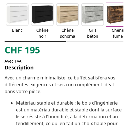
Blanc
Chêne
Chêne
Gris
Chêne
noir
sonoma
béton
fumé
CHF
195
Avec TVA
Description
Avec un charme minimaliste, ce buffet satisfera vos
différentes exigences et sera un complément idéal
dans votre pièce.
Matériau stable et durable : le bois d'ingénierie
est un matériau durable et stable dont la surface
lisse résiste à l'humidité, à la déformation et au
fendillement, ce qui en fait un choix fiable pour