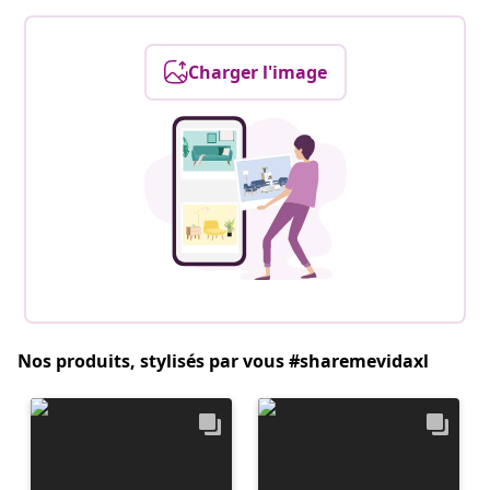
Charger l'image
Nos produits, stylisés par vous #sharemevidaxl