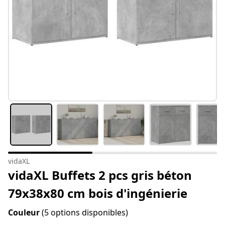
vidaXL
vidaXL Buffets 2 pcs gris béton
79x38x80 cm bois d'ingénierie
Couleur
(5 options disponibles)