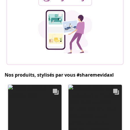
Nos produits, stylisés par vous #sharemevidaxl