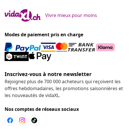
Vivre mieux pour moins
Modes de paiement pris en charge
Inscrivez-vous à notre newsletter
Rejoignez plus de 700 000 acheteurs qui reçoivent les
offres hebdomadaires, les promotions saisonnières et
les nouveautés de vidaXL.
Nos comptes de réseaux sociaux