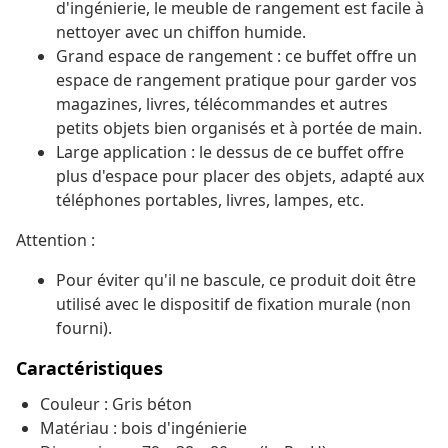
d'ingénierie, le meuble de rangement est facile à
nettoyer avec un chiffon humide.
Grand espace de rangement : ce buffet offre un
espace de rangement pratique pour garder vos
magazines, livres, télécommandes et autres
petits objets bien organisés et à portée de main.
Large application : le dessus de ce buffet offre
plus d'espace pour placer des objets, adapté aux
téléphones portables, livres, lampes, etc.
Attention :
Pour éviter qu'il ne bascule, ce produit doit être
utilisé avec le dispositif de fixation murale (non
fourni).
Caractéristiques
Couleur : Gris béton
Matériau : bois d'ingénierie