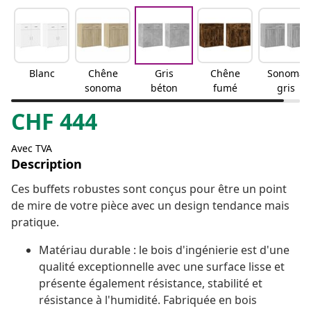
Blanc
Chêne
Gris
Chêne
Sonoma
sonoma
béton
fumé
gris
CHF
444
Avec TVA
Description
Ces buffets robustes sont conçus pour être un point
de mire de votre pièce avec un design tendance mais
pratique.
Matériau durable : le bois d'ingénierie est d'une
qualité exceptionnelle avec une surface lisse et
présente également résistance, stabilité et
résistance à l'humidité. Fabriquée en bois