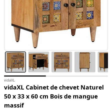
vidaXL
vidaXL Cabinet de chevet Naturel
50 x 33 x 60 cm Bois de mangue
massif