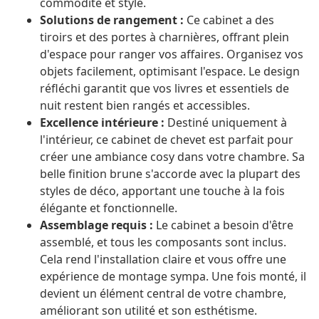
commodité et style.
Solutions de rangement :
Ce cabinet a des
tiroirs et des portes à charnières, offrant plein
d'espace pour ranger vos affaires. Organisez vos
objets facilement, optimisant l'espace. Le design
réfléchi garantit que vos livres et essentiels de
nuit restent bien rangés et accessibles.
Excellence intérieure :
Destiné uniquement à
l'intérieur, ce cabinet de chevet est parfait pour
créer une ambiance cosy dans votre chambre. Sa
belle finition brune s'accorde avec la plupart des
styles de déco, apportant une touche à la fois
élégante et fonctionnelle.
Assemblage requis :
Le cabinet a besoin d'être
assemblé, et tous les composants sont inclus.
Cela rend l'installation claire et vous offre une
expérience de montage sympa. Une fois monté, il
devient un élément central de votre chambre,
améliorant son utilité et son esthétisme.