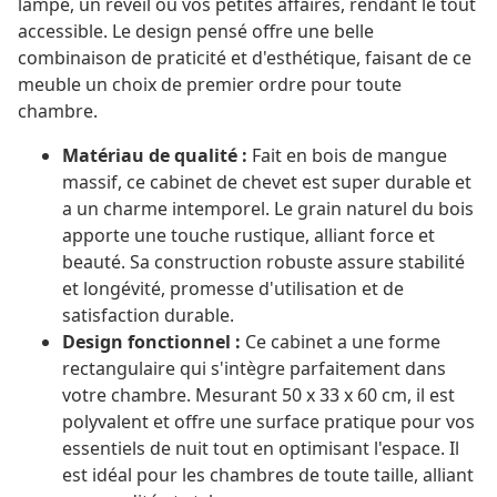
lampe, un réveil ou vos petites affaires, rendant le tout
accessible. Le design pensé offre une belle
combinaison de praticité et d'esthétique, faisant de ce
meuble un choix de premier ordre pour toute
chambre.
Matériau de qualité :
Fait en bois de mangue
massif, ce cabinet de chevet est super durable et
a un charme intemporel. Le grain naturel du bois
apporte une touche rustique, alliant force et
beauté. Sa construction robuste assure stabilité
et longévité, promesse d'utilisation et de
satisfaction durable.
Design fonctionnel :
Ce cabinet a une forme
rectangulaire qui s'intègre parfaitement dans
votre chambre. Mesurant 50 x 33 x 60 cm, il est
polyvalent et offre une surface pratique pour vos
essentiels de nuit tout en optimisant l'espace. Il
est idéal pour les chambres de toute taille, alliant