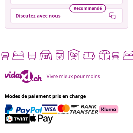
Recommandé
Discutez avec nous
Vivre mieux pour moins
Modes de paiement pris en charge