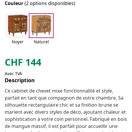
Couleur
(2 options disponibles)
Noyer
Naturel
CHF
144
Avec TVA
Description
Ce cabinet de chevet mixe fonctionnalité et style,
parfait en tant que compagnon de votre chambre. Sa
silhouette rectangulaire chic et sa finition brune se
marient avec divers styles de déco, ajoutant chaleur et
sophistication à votre coin personnel. Fabriqué en bois
de mangue massif, il est parfait pour accueillir une