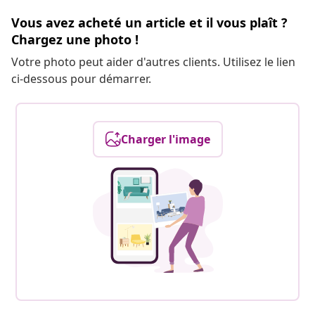
Vous avez acheté un article et il vous plaît ?
Chargez une photo !
Votre photo peut aider d'autres clients. Utilisez le lien
ci-dessous pour démarrer.
Charger l'image