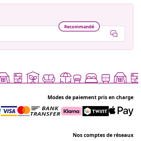
Recommandé
Modes de paiement pris en charge
Nos comptes de réseaux