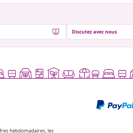
Discutez avec nous
ffres hebdomadaires, les