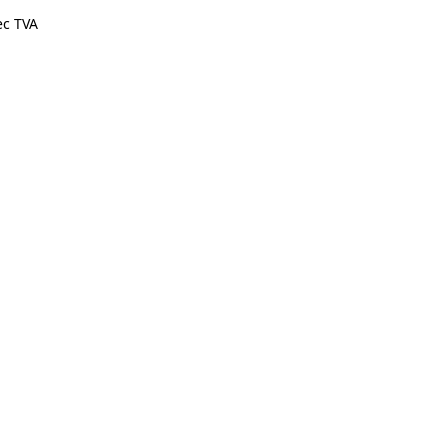
ec TVA