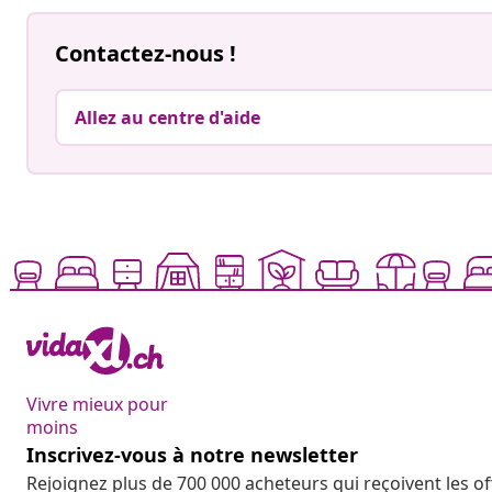
Contactez-nous !
Allez au centre d'aide
Vivre mieux pour
moins
Inscrivez-vous à notre newsletter
Rejoignez plus de 700 000 acheteurs qui reçoivent les o