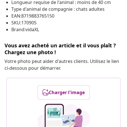
Longueur requise de l'animal : moins de 40 cm
Type d'animal de compagnie : chats adultes
EAN:8719883765150
SKU:170905
Brand:vidaXL
Vous avez acheté un article et il vous plaît ?
Chargez une photo !
Votre photo peut aider d'autres clients. Utilisez le lien
ci-dessous pour démarrer.
Charger l'image