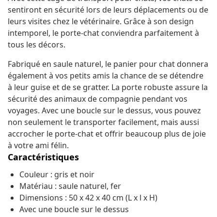
sentiront en sécurité lors de leurs déplacements ou de
leurs visites chez le vétérinaire. Grâce à son design
intemporel, le porte-chat conviendra parfaitement à
tous les décors.
Fabriqué en saule naturel, le panier pour chat donnera
également à vos petits amis la chance de se détendre
à leur guise et de se gratter. La porte robuste assure la
sécurité des animaux de compagnie pendant vos
voyages. Avec une boucle sur le dessus, vous pouvez
non seulement le transporter facilement, mais aussi
accrocher le porte-chat et offrir beaucoup plus de joie
à votre ami félin.
Caractéristiques
Couleur : gris et noir
Matériau : saule naturel, fer
Dimensions : 50 x 42 x 40 cm (L x l x H)
Avec une boucle sur le dessus