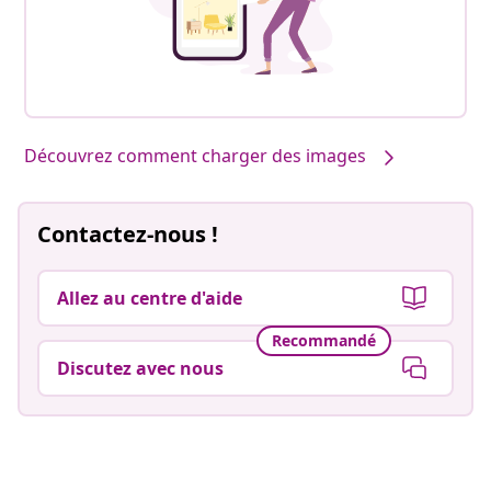
Découvrez comment charger des images
Contactez-nous !
Allez au centre d'aide
Recommandé
Discutez avec nous