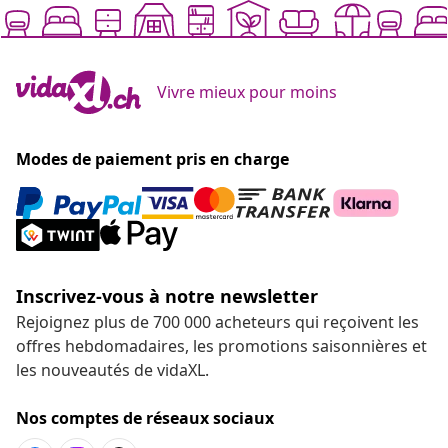
Vivre mieux pour moins
Modes de paiement pris en charge
Inscrivez-vous à notre newsletter
Rejoignez plus de 700 000 acheteurs qui reçoivent les
offres hebdomadaires, les promotions saisonnières et
les nouveautés de vidaXL.
Nos comptes de réseaux sociaux