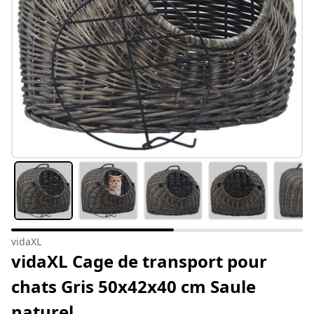
vidaXL
vidaXL Cage de transport pour
chats Gris 50x42x40 cm Saule
naturel