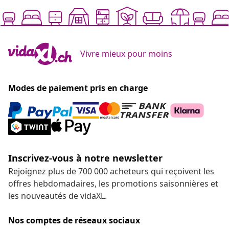
Vivre mieux pour moins
Modes de paiement pris en charge
Inscrivez-vous à notre newsletter
Rejoignez plus de 700 000 acheteurs qui reçoivent les
offres hebdomadaires, les promotions saisonnières et
les nouveautés de vidaXL.
Nos comptes de réseaux sociaux