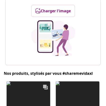
Charger l'image
Nos produits, stylisés par vous #sharemevidaxl