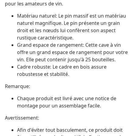
pour les amateurs de vin.
Matériau naturel: Le pin massif est un matériau
naturel magnifique. Le pin présente un grain
droit et les nœuds lui confèrent son aspect
rustique caractéristique.
Grand espace de rangement: Cette cave à vin
offre un grand espace de rangement pour votre
vin. Elle peut contenir jusqu'à 25 bouteilles.
Cadre robuste: Le cadre en bois assure
robustesse et stabilité.
Remarque:
Chaque produit est livré avec une notice de
montage pour un assemblage facile.
Avertissement:
Afin d'éviter tout basculement, ce produit doit