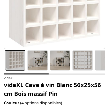
vidaXL
vidaXL Cave à vin Blanc 56x25x56
cm Bois massif Pin
Couleur
(4 options disponibles)