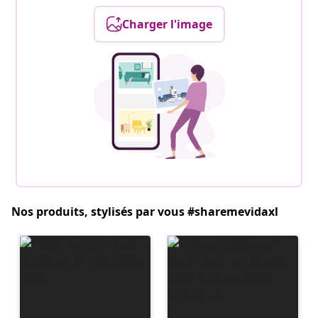
Charger l'image
Nos produits, stylisés par vous #sharemevidaxl