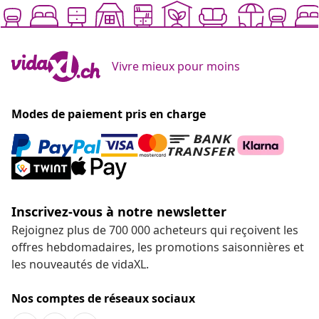
Vivre mieux pour moins
Modes de paiement pris en charge
Inscrivez-vous à notre newsletter
Rejoignez plus de 700 000 acheteurs qui reçoivent les
offres hebdomadaires, les promotions saisonnières et
les nouveautés de vidaXL.
Nos comptes de réseaux sociaux