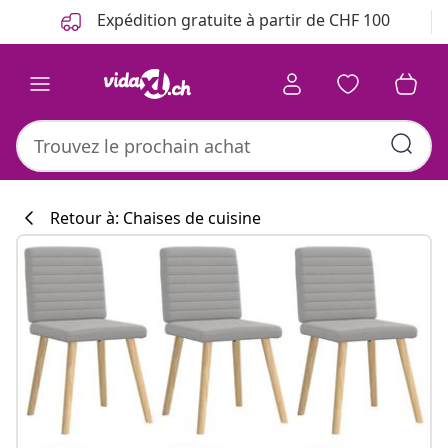
Précédent
Suivant
Expédition gratuite à partir de CHF 100
Retour à: Chaises de cuisine