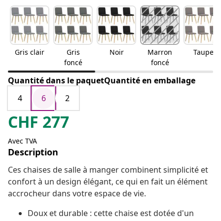
Gris clair
Gris
Noir
Marron
Taupe
foncé
foncé
Quantité dans le paquetQuantité en emballage
4
6
2
CHF
277
Avec TVA
Description
Ces chaises de salle à manger combinent simplicité et
confort à un design élégant, ce qui en fait un élément
accrocheur dans votre espace de vie.
Doux et durable : cette chaise est dotée d'un