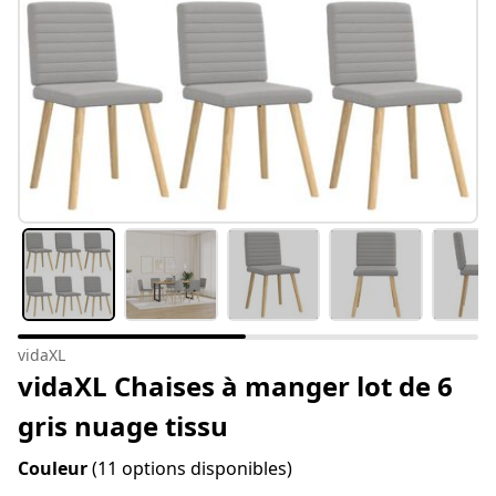
vidaXL
vidaXL Chaises à manger lot de 6
gris nuage tissu
Couleur
(11 options disponibles)