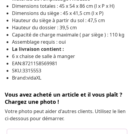
Dimensions totales : 45 x 54 x 86 cm (l x P x H)
Dimensions du siège : 45 x 41,5 cm (l x P)
Hauteur du siège à partir du sol : 47,5 cm
Hauteur du dossier : 39,5 cm
Capacité de charge maximale ( par siège ) : 110 kg
Assemblage requis : oui
La livraison contient :
6 x chaise de salle à manger
EAN:8721158569981
SKU:3315553
Brand:vidaXL
Vous avez acheté un article et il vous plaît ?
Chargez une photo !
Votre photo peut aider d'autres clients. Utilisez le lien
ci-dessous pour démarrer.