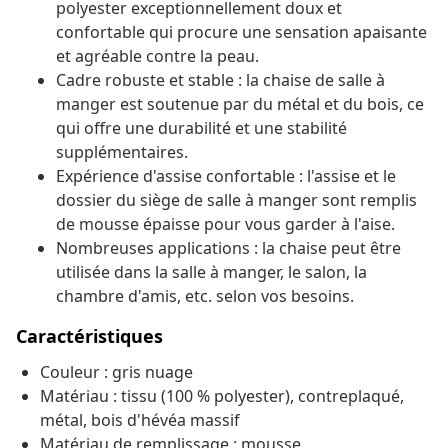
polyester exceptionnellement doux et
confortable qui procure une sensation apaisante
et agréable contre la peau.
Cadre robuste et stable : la chaise de salle à
manger est soutenue par du métal et du bois, ce
qui offre une durabilité et une stabilité
supplémentaires.
Expérience d'assise confortable : l'assise et le
dossier du siège de salle à manger sont remplis
de mousse épaisse pour vous garder à l'aise.
Nombreuses applications : la chaise peut être
utilisée dans la salle à manger, le salon, la
chambre d'amis, etc. selon vos besoins.
Caractéristiques
Couleur : gris nuage
Matériau : tissu (100 % polyester), contreplaqué,
métal, bois d'hévéa massif
Matériau de remplissage : mousse