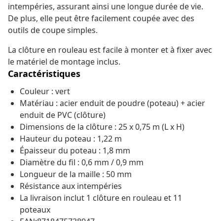
intempéries, assurant ainsi une longue durée de vie.
De plus, elle peut être facilement coupée avec des
outils de coupe simples.
La clôture en rouleau est facile à monter et à fixer avec
le matériel de montage inclus.
Caractéristiques
Couleur : vert
Matériau : acier enduit de poudre (poteau) + acier
enduit de PVC (clôture)
Dimensions de la clôture : 25 x 0,75 m (L x H)
Hauteur du poteau : 1,22 m
Épaisseur du poteau : 1,8 mm
Diamètre du fil : 0,6 mm / 0,9 mm
Longueur de la maille : 50 mm
Résistance aux intempéries
La livraison inclut 1 clôture en rouleau et 11
poteaux