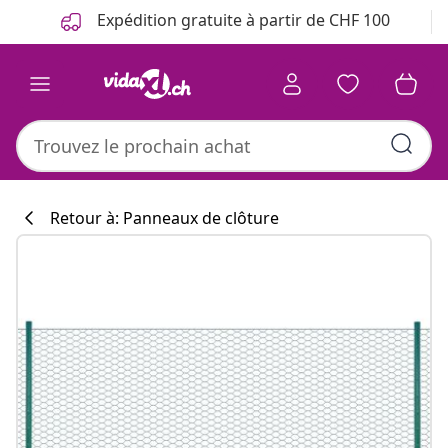
Précédent
Suivant
Expédition gratuite à partir de CHF 100
Retour à: Panneaux de clôture