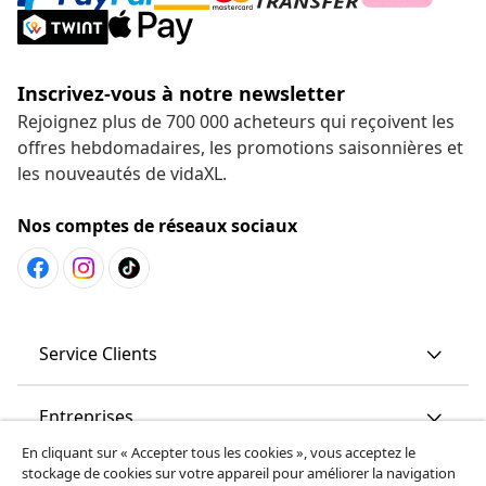
Inscrivez-vous à notre newsletter
Rejoignez plus de 700 000 acheteurs qui reçoivent les
offres hebdomadaires, les promotions saisonnières et
les nouveautés de vidaXL.
Nos comptes de réseaux sociaux
Service Clients
Entreprises
En cliquant sur « Accepter tous les cookies », vous acceptez le
stockage de cookies sur votre appareil pour améliorer la navigation
vidaXL