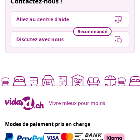
Contactez-nous !
Allez au centre d'aide
Recommandé
Discutez avec nous
Vivre mieux pour moins
Modes de paiement pris en charge