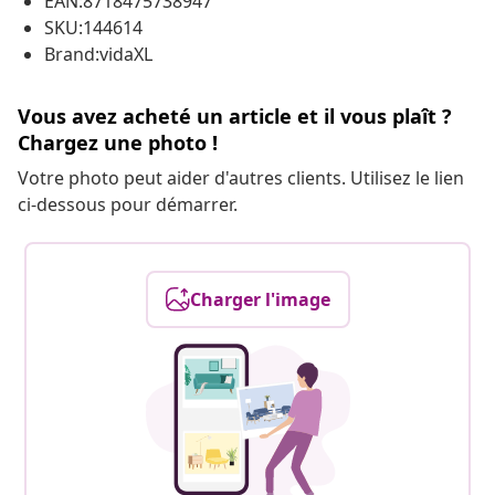
EAN:8718475738947
SKU:144614
Brand:vidaXL
Vous avez acheté un article et il vous plaît ?
Chargez une photo !
Votre photo peut aider d'autres clients. Utilisez le lien
ci-dessous pour démarrer.
Charger l'image