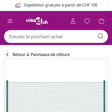
Précédent
Suivant
Expédition gratuite à partir de CHF 100
Retour à: Panneaux de clôture