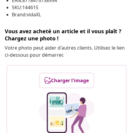
EAN:8718475738954
SKU:144615
Brand:vidaXL
Vous avez acheté un article et il vous plaît ?
Chargez une photo !
Votre photo peut aider d'autres clients. Utilisez le lien
ci-dessous pour démarrer.
Charger l'image