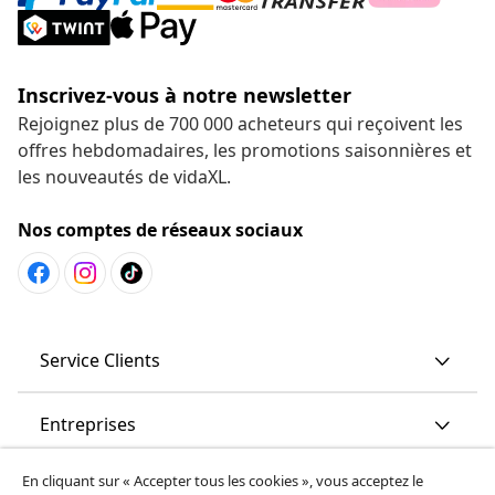
Inscrivez-vous à notre newsletter
Rejoignez plus de 700 000 acheteurs qui reçoivent les
offres hebdomadaires, les promotions saisonnières et
les nouveautés de vidaXL.
Nos comptes de réseaux sociaux
Service Clients
Entreprises
En cliquant sur « Accepter tous les cookies », vous acceptez le
vidaXL