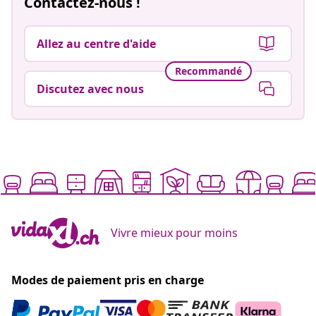
Contactez-nous !
Allez au centre d'aide
Recommandé
Discutez avec nous
Vivre mieux pour moins
Modes de paiement pris en charge