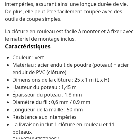
intempéries, assurant ainsi une longue durée de vie.
De plus, elle peut être facilement coupée avec des
outils de coupe simples.
La clôture en rouleau est facile à monter et à fixer avec
le matériel de montage inclus.
Caractéristiques
Couleur : vert
Matériau : acier enduit de poudre (poteau) + acier
enduit de PVC (clôture)
Dimensions de la clôture : 25 x 1 m (L x H)
Hauteur du poteau : 1,45 m
Épaisseur du poteau : 1,8 mm
Diamètre du fil : 0,6 mm / 0,9 mm
Longueur de la maille : 50 mm
Résistance aux intempéries
La livraison inclut 1 clôture en rouleau et 11
poteaux