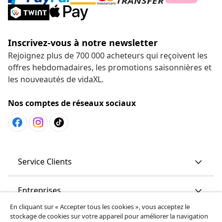
Inscrivez-vous à notre newsletter
Rejoignez plus de 700 000 acheteurs qui reçoivent les
offres hebdomadaires, les promotions saisonnières et
les nouveautés de vidaXL.
Nos comptes de réseaux sociaux
Service Clients
Entreprises
En cliquant sur « Accepter tous les cookies », vous acceptez le
stockage de cookies sur votre appareil pour améliorer la navigation
vidaXL