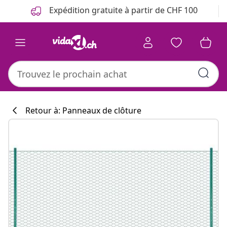
Précédent
Suivant
Expédition gratuite à partir de CHF 100
Retour à: Panneaux de clôture