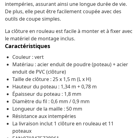
intempéries, assurant ainsi une longue durée de vie.
De plus, elle peut être facilement coupée avec des
outils de coupe simples.
La clôture en rouleau est facile à monter et à fixer avec
le matériel de montage inclus.
Caractéristiques
Couleur : vert
Matériau : acier enduit de poudre (poteau) + acier
enduit de PVC (clôture)
Taille de clôture : 25 x 1,5 m (L x H)
Hauteur du poteau : 1,34 m + 0,78 m
Épaisseur du poteau : 1,8 mm
Diamètre du fil : 0,6 mm / 0,9 mm
Longueur de la maille : 50 mm
Résistance aux intempéries
La livraison inclut 1 clôture en rouleau et 11
poteaux