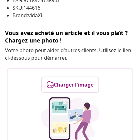
EAN:8718475738961
SKU:144616
Brand:vidaXL
Vous avez acheté un article et il vous plaît ?
Chargez une photo !
Votre photo peut aider d'autres clients. Utilisez le lien
ci-dessous pour démarrer.
Charger l'image