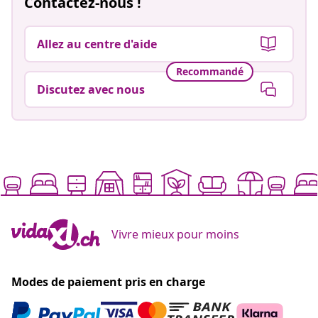
Contactez-nous !
Allez au centre d'aide
Recommandé
Discutez avec nous
Vivre mieux pour moins
Modes de paiement pris en charge