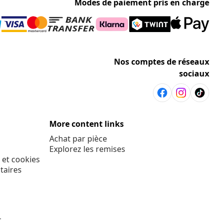
Modes de paiement pris en charge
Nos comptes de réseaux
sociaux
More content links
Achat par pièce
Explorez les remises
 et cookies
taires