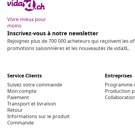
Vivre mieux pour
moins
Inscrivez-vous à notre newsletter
Rejoignez plus de 700 000 acheteurs qui reçoivent les o
promotions saisonnières et les nouveautés de vidaXL.
Service Clients
Entreprises
Suivez votre commande
Programme d'
Mon compte
Production p
Paiement
Collaboratio
Transport et livraison
Retour
Informations sur le produit
Commande