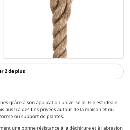
r 2 de plus
es grâce à son application universelle. Elle est idéale
ais aussi à des fins privées autour de la maison et du
-forme ou support de plantes.
lement une bonne résistance à la déchirure et à l'abrasion