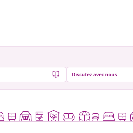
Discutez avec nous