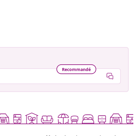
Recommandé