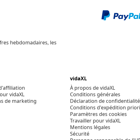
ffres hebdomadaires, les
vidaXL
affiliation
À propos de vidaXL
our vidaXL
Conditions générales
ns de marketing
Déclaration de confidentialité
Conditions d'expédition priori
Paramètres des cookies
Travailler pour vidaXL
Mentions légales
Sécurité