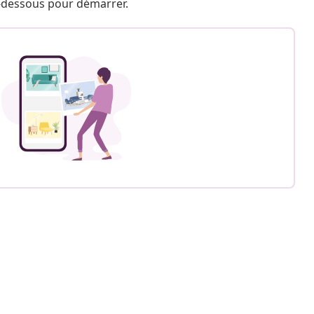
 ci-dessous pour démarrer.