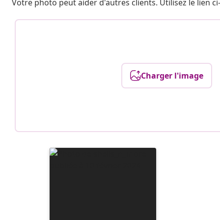
Votre photo peut aider d'autres clients. Utilisez le lien
Charger l'image