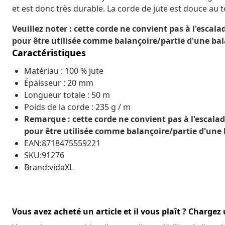
et est donc très durable. La corde de jute est douce au t
Veuillez noter : cette corde ne convient pas à l'esc
pour être utilisée comme balançoire/partie d'une bal
Caractéristiques
Matériau : 100 % jute
Épaisseur : 20 mm
Longueur totale : 50 m
Poids de la corde : 235 g / m
Remarque : cette corde ne convient pas à l'escal
pour être utilisée comme balançoire/partie d'une 
EAN:8718475559221
SKU:91276
Brand:vidaXL
Vous avez acheté un article et il vous plaît ? Chargez