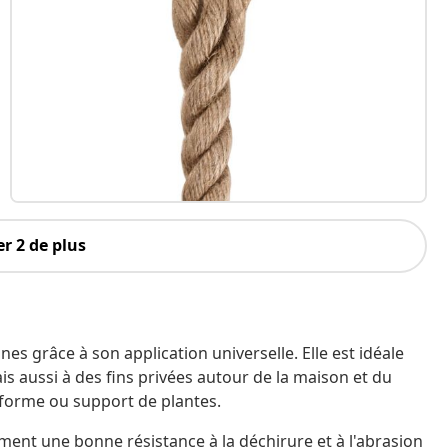
r 2 de plus
es grâce à son application universelle. Elle est idéale
ais aussi à des fins privées autour de la maison et du
-forme ou support de plantes.
lement une bonne résistance à la déchirure et à l'abrasion