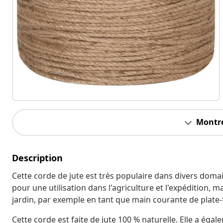
Montre
Description
Cette corde de jute est très populaire dans divers domain
pour une utilisation dans l'agriculture et l'expédition, m
jardin, par exemple en tant que main courante de plate
Cette corde est faite de jute 100 % naturelle. Elle a éga