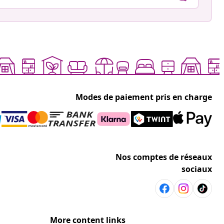
Modes de paiement pris en charge
Nos comptes de réseaux
sociaux
More content links