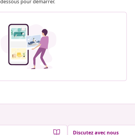
 ci-dessous pour démarrer.
Discutez avec nous