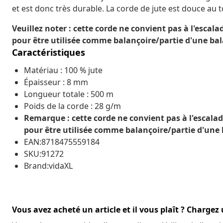
et est donc très durable. La corde de jute est douce au t
Veuillez noter : cette corde ne convient pas à l'esc
pour être utilisée comme balançoire/partie d'une bal
Caractéristiques
Matériau : 100 % jute
Épaisseur : 8 mm
Longueur totale : 500 m
Poids de la corde : 28 g/m
Remarque : cette corde ne convient pas à l'escal
pour être utilisée comme balançoire/partie d'une 
EAN:8718475559184
SKU:91272
Brand:vidaXL
Vous avez acheté un article et il vous plaît ? Chargez