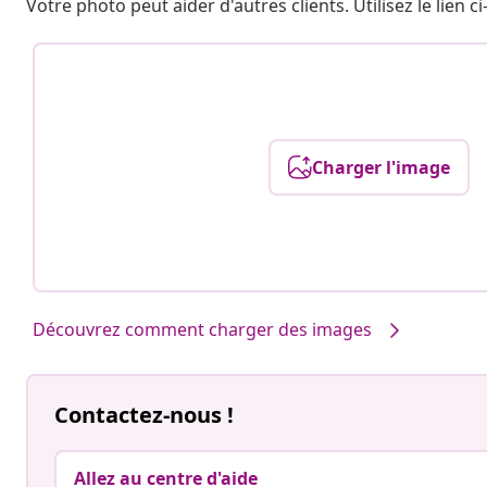
Votre photo peut aider d'autres clients. Utilisez le lien
Charger l'image
Découvrez comment charger des images
Contactez-nous !
Allez au centre d'aide