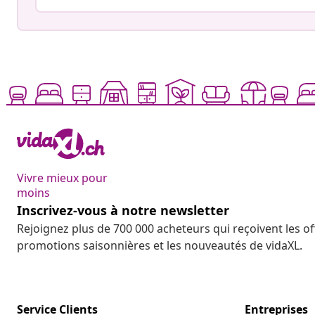
Vivre mieux pour
moins
Inscrivez-vous à notre newsletter
Rejoignez plus de 700 000 acheteurs qui reçoivent les o
promotions saisonnières et les nouveautés de vidaXL.
Service Clients
Entreprises