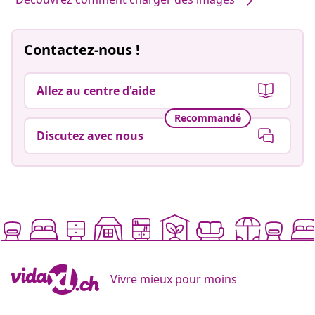
Contactez-nous !
Allez au centre d'aide
Recommandé
Discutez avec nous
Vivre mieux pour moins