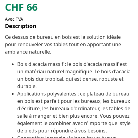
CHF
66
Avec TVA
Description
Ce dessus de bureau en bois est la solution idéale
pour renouveler vos tables tout en apportant une
ambiance naturelle.
Bois d'acacia massif : le bois d'acacia massif est
un matériau naturel magnifique. Le bois d'acacia
un bois dur tropical, qui est dense, robuste et
durable.
Applications polyvalentes : ce plateau de bureau
en bois est parfait pour les bureaux, les bureaux
d'écriture, les bureaux d'ordinateur, les tables de
salle à manger et bien plus encore. Vous pouvez
également le combiner avec n'importe quel style
de pieds pour répondre à vos besoins.