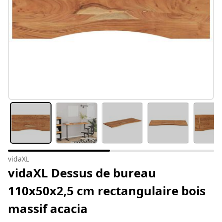
vidaXL
vidaXL Dessus de bureau
110x50x2,5 cm rectangulaire bois
massif acacia