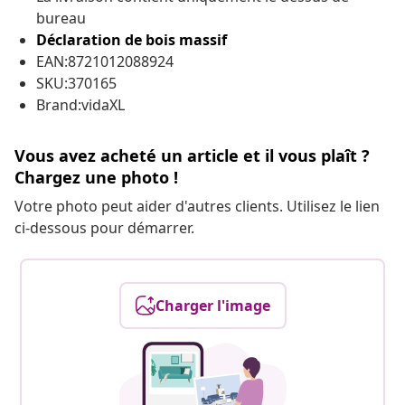
bureau
Déclaration de bois massif
EAN:8721012088924
SKU:370165
Brand:vidaXL
Vous avez acheté un article et il vous plaît ?
Chargez une photo !
Votre photo peut aider d'autres clients. Utilisez le lien
ci-dessous pour démarrer.
Charger l'image