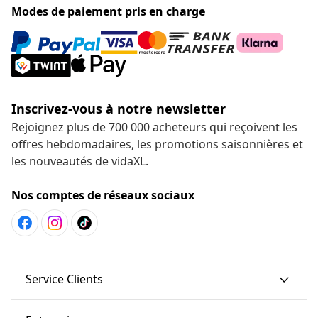
Modes de paiement pris en charge
Inscrivez-vous à notre newsletter
Rejoignez plus de 700 000 acheteurs qui reçoivent les
offres hebdomadaires, les promotions saisonnières et
les nouveautés de vidaXL.
Nos comptes de réseaux sociaux
Service Clients