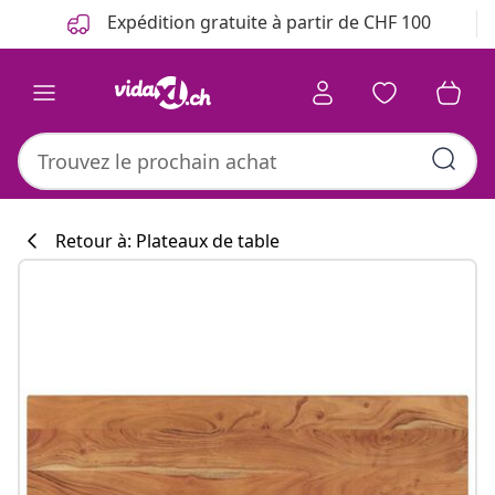
Précédent
Suivant
Expédition gratuite à partir de CHF 100
Retour à: Plateaux de table